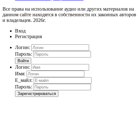
Все права на использование аудио или других материалов на
данном сайте находятся в собственности их законных авторов
и владельцев. 2026г.
Вход
Регистрация
Логин:
Пароль:
Войти
Логин:
Имя:
Е_майл:
Пароль:
Зарегистрироваться