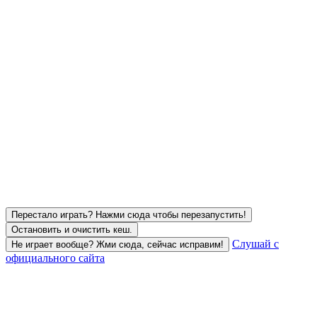
Перестало играть? Нажми сюда чтобы перезапустить!
Остановить и очистить кеш.
Слушай с
Не играет вообще? Жми сюда, сейчас исправим!
официального сайта