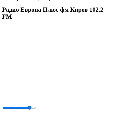
Радио Европа Плюс фм Киров 102.2
FM