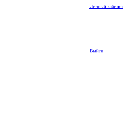
Личный кабинет
Выйти