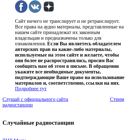
Сайт ничего не транслирует и не ретранслирует.
Все права на аудио материалы, представленные на
нашем сайте принадлежат их законным
владельцам и предназначены только для
ознакомления.
Если Вы являетесь обладателем
авторских прав на какие-либо материалы,
используемые на этом сайте и желаете, чтобы
они более не распространялись, просим Вас
сообщить нам об этом в письме. В обращении
укажите все необходимые документы,
подтверждающие Ваше право на использование
материалов и, соответственно, ссылки на них
.
Подробнее тут
Слушай с официального сайта
Стрим
радиостанции
Случайные радиостанции