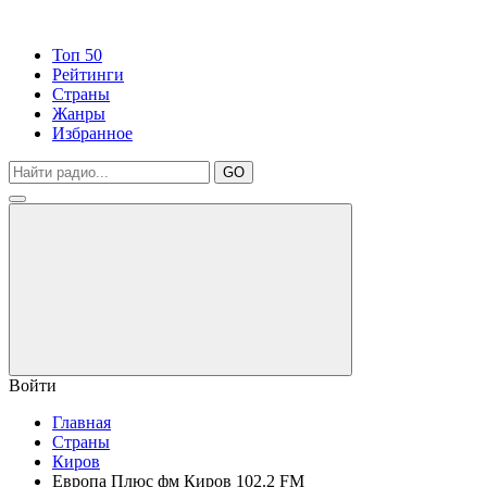
Топ 50
Рейтинги
Страны
Жанры
Избранное
GO
Войти
Главная
Страны
Киров
Европа Плюс фм Киров 102.2 FM