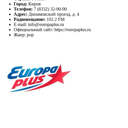
Город:
Киров
Телефон:
7 (8332) 32-90-90
Адрес:
Динамовский проезд, д. 4
Радиовещание:
102.2 FM
E-mail: info@europaplus.ru
Официальный сайт: https://europaplus.ru
Жанр: pop