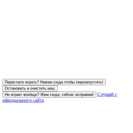
Перестало играть? Нажми сюда чтобы перезапустить!
Остановить и очистить кеш.
Слушай с
Не играет вообще? Жми сюда, сейчас исправим!
официального сайта