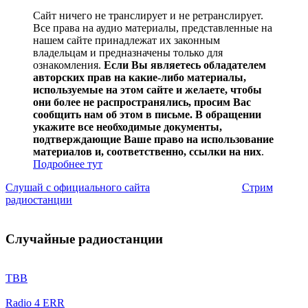
Сайт ничего не транслирует и не ретранслирует.
Все права на аудио материалы, представленные на
нашем сайте принадлежат их законным
владельцам и предназначены только для
ознакомления.
Если Вы являетесь обладателем
авторских прав на какие-либо материалы,
используемые на этом сайте и желаете, чтобы
они более не распространялись, просим Вас
сообщить нам об этом в письме. В обращении
укажите все необходимые документы,
подтверждающие Ваше право на использование
материалов и, соответственно, ссылки на них
.
Подробнее тут
Слушай с официального сайта
Стрим
радиостанции
Случайные радиостанции
TBB
Radio 4 ERR