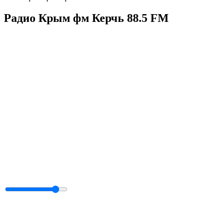
Радио Крым фм Керчь 88.5 FM