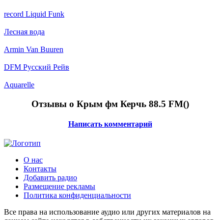
record Liquid Funk
Лесная вода
Armin Van Buuren
DFM Русский Рейв
Aquarelle
Отзывы о Крым фм Керчь 88.5 FM(
)
Написать комментарий
О нас
Контакты
Добавить радио
Размещение рекламы
Политика конфиденциальности
Все права на использование аудио или других материалов на