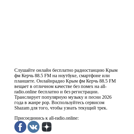
Слушайте онлайн бесплатно радиостанцию Крым
фм Керчь 88.5 FM на ноутбуке, смартфоне или
планшете. Онлайнрадио Крым фм Керчь 88.5 FM
вещает в отличном качестве без помех на all-
radio.online бесплатно и без регистрации.
Транслирует популярную музыку и песни 2026
года в жанре pop. Воспользуйтесь сервисом
Shazam для того, чтобы узнать текущий трек.
Присоединись к all-radio.online: