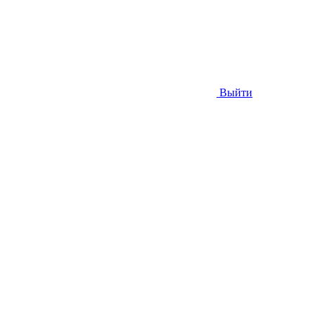
Выйти