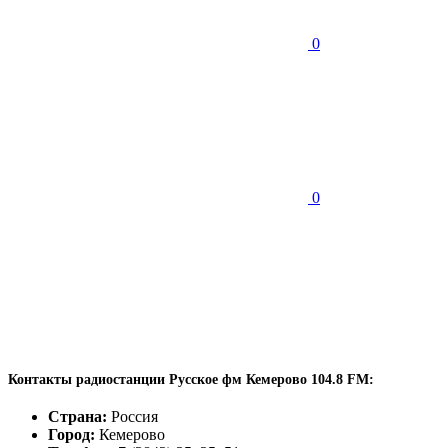
0
0
Контакты радиостанции Русское фм Кемерово 104.8 FM:
Страна:
Россия
Город:
Кемерово