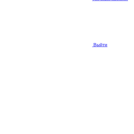
Выйти