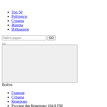
Топ 50
Рейтинги
Страны
Жанры
Избранное
GO
Войти
Главная
Страны
Кемерово
Русское фм Кемерово 104.8 FM