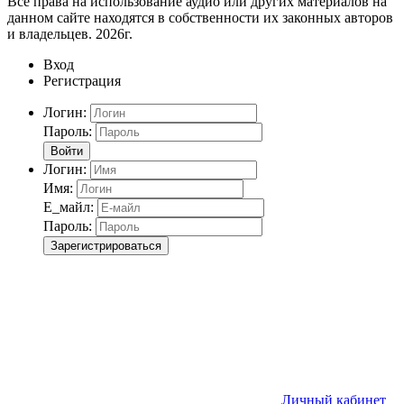
Все права на использование аудио или других материалов на
данном сайте находятся в собственности их законных авторов
и владельцев. 2026г.
Вход
Регистрация
Логин:
Пароль:
Войти
Логин:
Имя:
Е_майл:
Пароль:
Зарегистрироваться
Личный кабинет