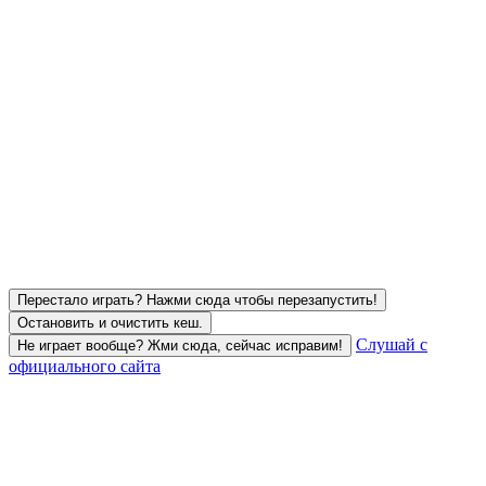
Перестало играть? Нажми сюда чтобы перезапустить!
Остановить и очистить кеш.
Слушай с
Не играет вообще? Жми сюда, сейчас исправим!
официального сайта