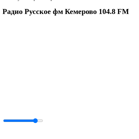
Радио Русское фм Кемерово 104.8 FM