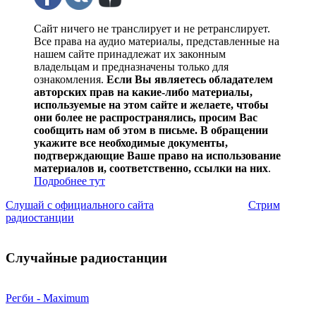
Сайт ничего не транслирует и не ретранслирует.
Все права на аудио материалы, представленные на
нашем сайте принадлежат их законным
владельцам и предназначены только для
ознакомления.
Если Вы являетесь обладателем
авторских прав на какие-либо материалы,
используемые на этом сайте и желаете, чтобы
они более не распространялись, просим Вас
сообщить нам об этом в письме. В обращении
укажите все необходимые документы,
подтверждающие Ваше право на использование
материалов и, соответственно, ссылки на них
.
Подробнее тут
Слушай с официального сайта
Стрим
радиостанции
Случайные радиостанции
Регби - Maximum