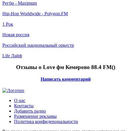
Регби - Maximum
Hip-Hop Worldwide - Polygon.FM
1 Рок
Новая россия
Российский национальный оркестр
Life Лайф
Отзывы о Love фм Кемерово 88.4 FM(
)
Написать комментарий
О нас
Контакты
Добавить радио
Размещение рекламы
Политика конфиденциальности