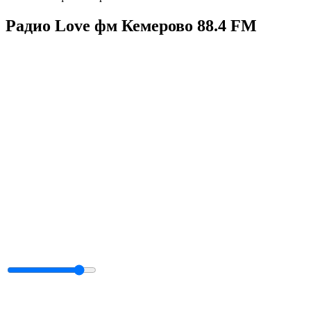
Радио Love фм Кемерово 88.4 FM