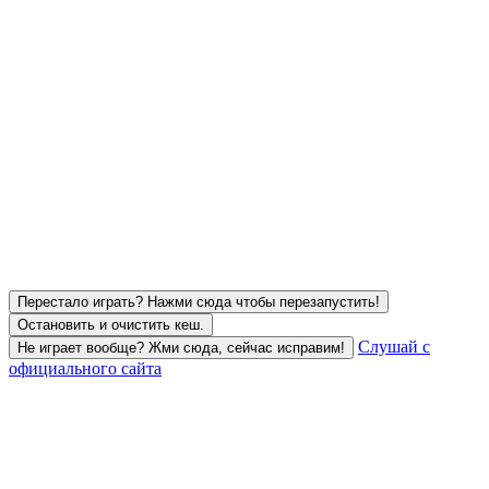
Перестало играть? Нажми сюда чтобы перезапустить!
Остановить и очистить кеш.
Слушай с
Не играет вообще? Жми сюда, сейчас исправим!
официального сайта