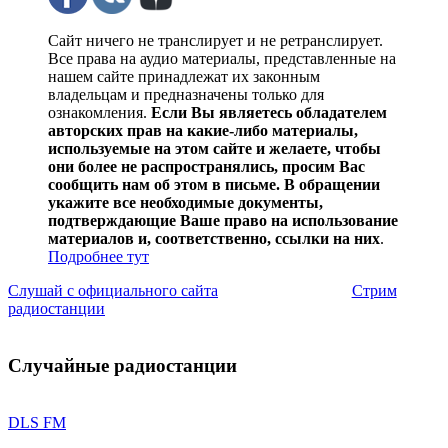
Сайт ничего не транслирует и не ретранслирует.
Все права на аудио материалы, представленные на
нашем сайте принадлежат их законным
владельцам и предназначены только для
ознакомления.
Если Вы являетесь обладателем
авторских прав на какие-либо материалы,
используемые на этом сайте и желаете, чтобы
они более не распространялись, просим Вас
сообщить нам об этом в письме. В обращении
укажите все необходимые документы,
подтверждающие Ваше право на использование
материалов и, соответственно, ссылки на них
.
Подробнее тут
Слушай с официального сайта
Стрим
радиостанции
Случайные радиостанции
DLS FM