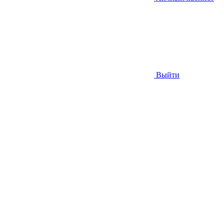
Выйти