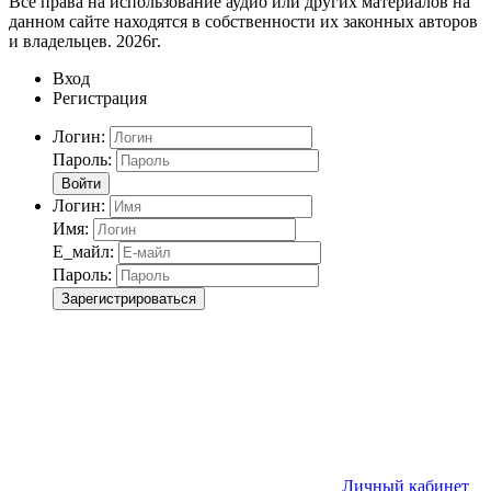
Все права на использование аудио или других материалов на
данном сайте находятся в собственности их законных авторов
и владельцев. 2026г.
Вход
Регистрация
Логин:
Пароль:
Войти
Логин:
Имя:
Е_майл:
Пароль:
Зарегистрироваться
Личный кабинет