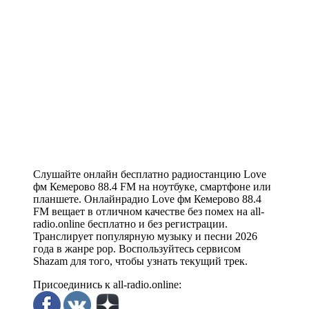
Слушайте онлайн бесплатно радиостанцию Love
фм Кемерово 88.4 FM на ноутбуке, смартфоне или
планшете. Онлайнрадио Love фм Кемерово 88.4
FM вещает в отличном качестве без помех на all-
radio.online бесплатно и без регистрации.
Транслирует популярную музыку и песни 2026
года в жанре pop. Воспользуйтесь сервисом
Shazam для того, чтобы узнать текущий трек.
Присоединись к all-radio.online: