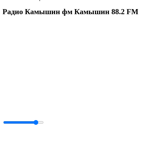
Радио Камышин фм Камышин 88.2 FM