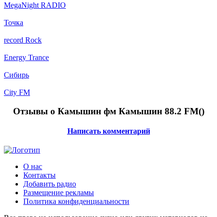
MegaNight RADIO
Точка
record Rock
Energy Trance
Сибирь
City FM
Отзывы о Камышин фм Камышин 88.2 FM(
)
Написать комментарий
О нас
Контакты
Добавить радио
Размещение рекламы
Политика конфиденциальности