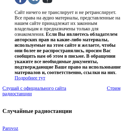
Сайт ничего не транслирует и не ретранслирует.
Все права на аудио материалы, представленные на
нашем сайте принадлежат их законным
владельцам и предназначены только для
ознакомления.
Если Вы являетесь обладателем
авторских прав на какие-либо материалы,
используемые на этом сайте и желаете, чтобы
они более не распространялись, просим Вас
сообщить нам об этом в письме. В обращении
укажите все необходимые документы,
подтверждающие Ваше право на использование
материалов и, соответственно, ссылки на них
.
Подробнее тут
Слушай с официального сайта
Стрим
радиостанции
Случайные радиостанции
Parovoz