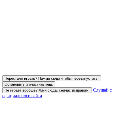
Перестало играть? Нажми сюда чтобы перезапустить!
Остановить и очистить кеш.
Слушай с
Не играет вообще? Жми сюда, сейчас исправим!
официального сайта