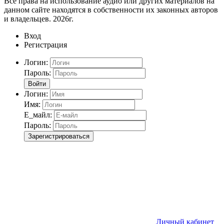
Все права на использование аудио или других материалов на
данном сайте находятся в собственности их законных авторов
и владельцев. 2026г.
Вход
Регистрация
Логин:
Пароль:
Войти
Логин:
Имя:
Е_майл:
Пароль:
Зарегистрироваться
Личный кабинет