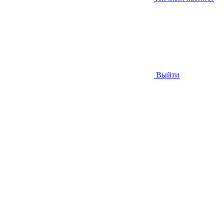
Выйти