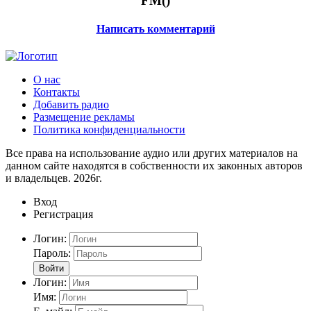
FM(
)
Написать комментарий
О нас
Контакты
Добавить радио
Размещение рекламы
Политика конфиденциальности
Все права на использование аудио или других материалов на
данном сайте находятся в собственности их законных авторов
и владельцев. 2026г.
Вход
Регистрация
Логин:
Пароль:
Войти
Логин:
Имя: