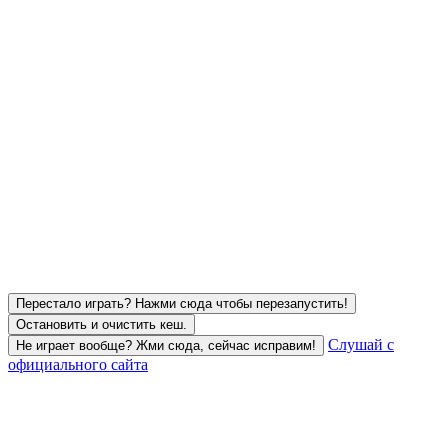
Перестало играть? Нажми сюда чтобы перезапустить!
Остановить и очистить кеш.
Слушай с
Не играет вообще? Жми сюда, сейчас исправим!
официального сайта