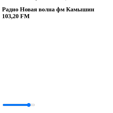
Радио Новая волна фм Камышин
103,20 FM