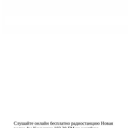
Слушайте онлайн бесплатно радиостанцию Новая