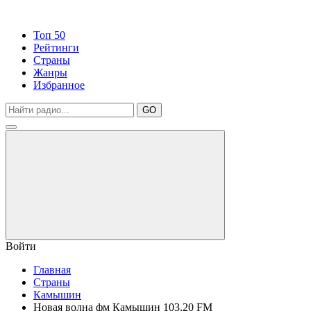
Топ 50
Рейтинги
Страны
Жанры
Избранное
GO
Войти
Главная
Страны
Камышин
Новая волна фм Камышин 103,20 FM