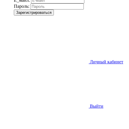
Е_майл:
Пароль:
Зарегистрироваться
Личный кабинет
Выйти