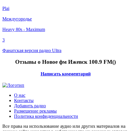
Plai
Междугородье
Heavy 80s - Maximum
3
Фанатская версия радио Ultra
Отзывы о Новое фм Ижевск 100.9 FM(
)
Написать комментарий
О нас
Контакты
Добавить радио
Размещение рекламы
Политика конфиденциальности
Все права на использование аудио или других материалов на