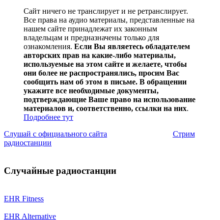
Сайт ничего не транслирует и не ретранслирует.
Все права на аудио материалы, представленные на
нашем сайте принадлежат их законным
владельцам и предназначены только для
ознакомления.
Если Вы являетесь обладателем
авторских прав на какие-либо материалы,
используемые на этом сайте и желаете, чтобы
они более не распространялись, просим Вас
сообщить нам об этом в письме. В обращении
укажите все необходимые документы,
подтверждающие Ваше право на использование
материалов и, соответственно, ссылки на них
.
Подробнее тут
Слушай с официального сайта
Стрим
радиостанции
Случайные радиостанции
EHR Fitness
EHR Alternative