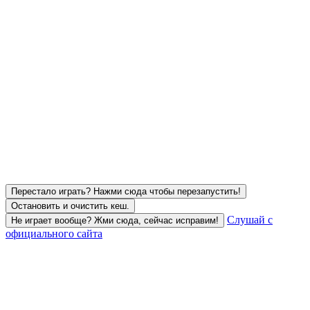
Перестало играть? Нажми сюда чтобы перезапустить!
Остановить и очистить кеш.
Слушай с
Не играет вообще? Жми сюда, сейчас исправим!
официального сайта