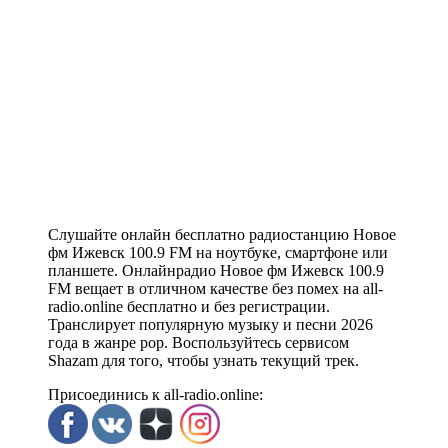
Слушайте онлайн бесплатно радиостанцию Новое
фм Ижевск 100.9 FM на ноутбуке, смартфоне или
планшете. Онлайнрадио Новое фм Ижевск 100.9
FM вещает в отличном качестве без помех на all-
radio.online бесплатно и без регистрации.
Транслирует популярную музыку и песни 2026
года в жанре pop. Воспользуйтесь сервисом
Shazam для того, чтобы узнать текущий трек.
Присоединись к all-radio.online: