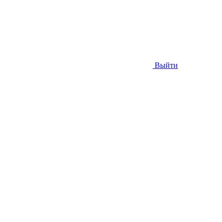
Выйти