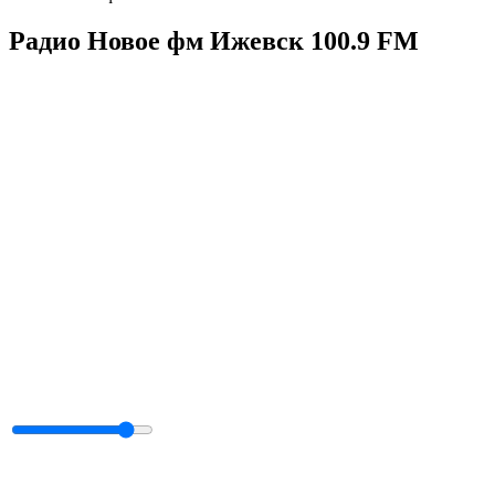
Радио Новое фм Ижевск 100.9 FM