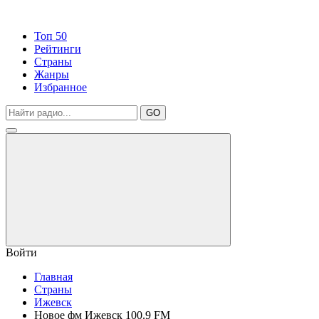
Топ 50
Рейтинги
Страны
Жанры
Избранное
GO
Войти
Главная
Страны
Ижевск
Новое фм Ижевск 100.9 FM