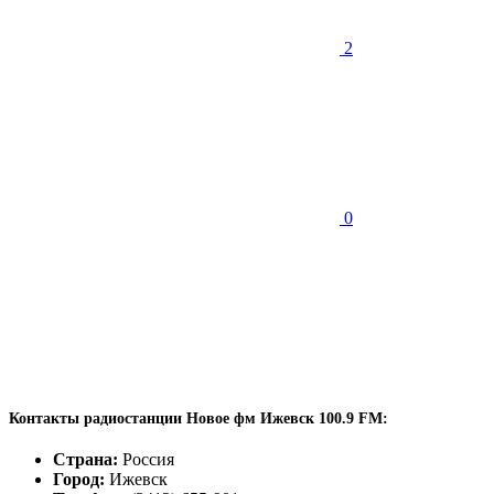
2
0
Контакты радиостанции Новое фм Ижевск 100.9 FM:
Страна:
Россия
Город:
Ижевск