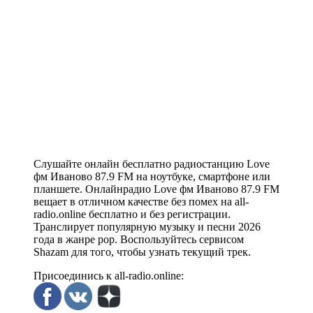
Слушайте онлайн бесплатно радиостанцию Love
фм Иваново 87.9 FM на ноутбуке, смартфоне или
планшете. Онлайнрадио Love фм Иваново 87.9 FM
вещает в отличном качестве без помех на all-
radio.online бесплатно и без регистрации.
Транслирует популярную музыку и песни 2026
года в жанре pop. Воспользуйтесь сервисом
Shazam для того, чтобы узнать текущий трек.
Присоединись к all-radio.online: