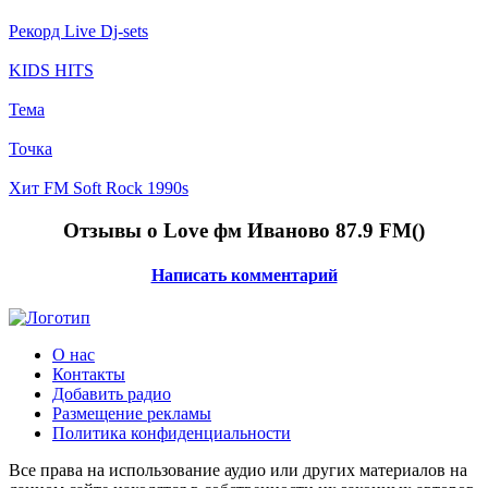
Рекорд Live Dj-sets
KIDS HITS
Тема
Точка
Хит FM Soft Rock 1990s
Отзывы о Love фм Иваново 87.9 FM(
)
Написать комментарий
О нас
Контакты
Добавить радио
Размещение рекламы
Политика конфиденциальности
Все права на использование аудио или других материалов на