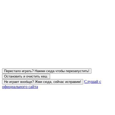
Перестало играть? Нажми сюда чтобы перезапустить!
Остановить и очистить кеш.
Слушай с
Не играет вообще? Жми сюда, сейчас исправим!
официального сайта