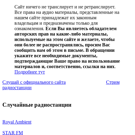
Сайт ничего не транслирует и не ретранслирует.
Все права на аудио материалы, представленные на
нашем сайте принадлежат их законным
владельцам и предназначены только для
ознакомления.
Если Вы являетесь обладателем
авторских прав на какие-либо материалы,
используемые на этом сайте и желаете, чтобы
они более не распространялись, просим Вас
сообщить нам об этом в письме. В обращении
укажите все необходимые документы,
подтверждающие Ваше право на использование
материалов и, соответственно, ссылки на них
.
Подробнее тут
Слушай с официального сайта
Стрим
радиостанции
Случайные радиостанции
Royal Ambient
STAR FM