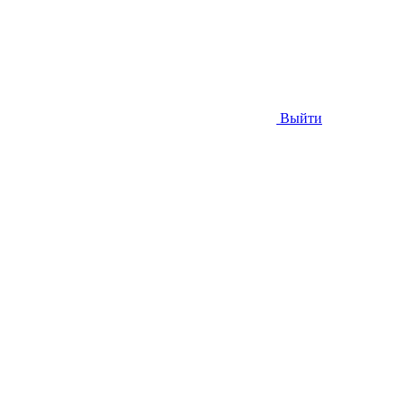
Выйти