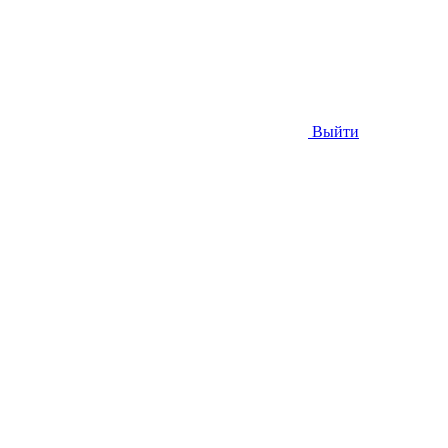
Выйти