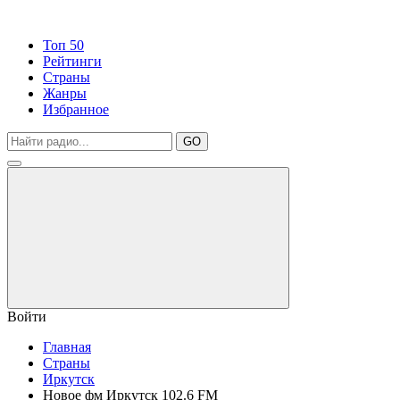
Топ 50
Рейтинги
Страны
Жанры
Избранное
GO
Войти
Главная
Страны
Иркутск
Новое фм Иркутск 102.6 FM