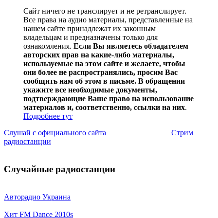
Сайт ничего не транслирует и не ретранслирует.
Все права на аудио материалы, представленные на
нашем сайте принадлежат их законным
владельцам и предназначены только для
ознакомления.
Если Вы являетесь обладателем
авторских прав на какие-либо материалы,
используемые на этом сайте и желаете, чтобы
они более не распространялись, просим Вас
сообщить нам об этом в письме. В обращении
укажите все необходимые документы,
подтверждающие Ваше право на использование
материалов и, соответственно, ссылки на них
.
Подробнее тут
Слушай с официального сайта
Стрим
радиостанции
Случайные радиостанции
Авторадио Украина
Хит FM Dance 2010s