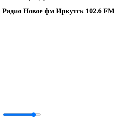
Радио Новое фм Иркутск 102.6 FM