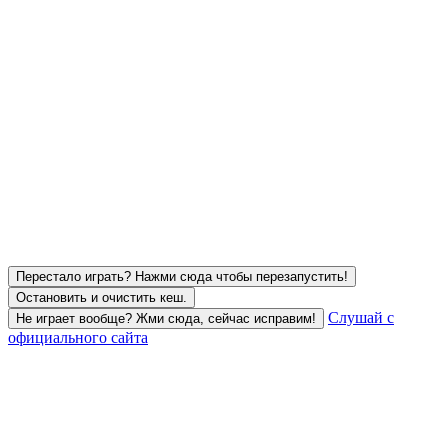
Перестало играть? Нажми сюда чтобы перезапустить!
Остановить и очистить кеш.
Слушай с
Не играет вообще? Жми сюда, сейчас исправим!
официального сайта