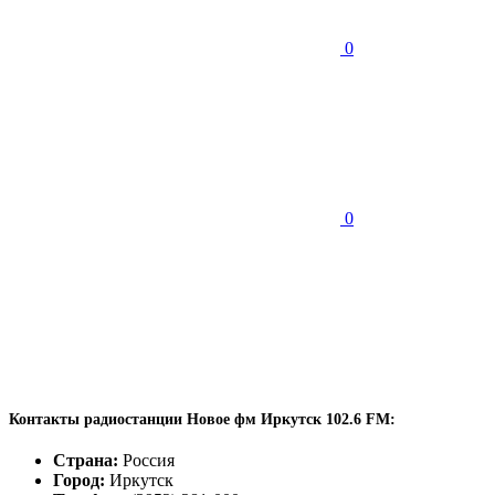
0
0
Контакты радиостанции Новое фм Иркутск 102.6 FM:
Страна:
Россия
Город:
Иркутск