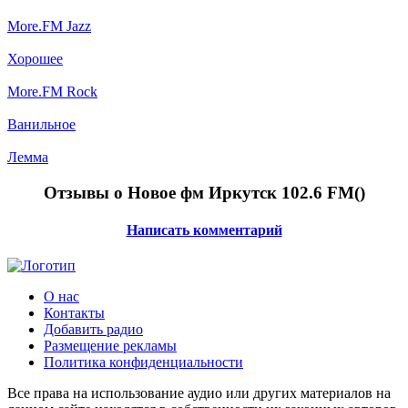
More.FM Jazz
Хорошее
More.FM Rock
Ванильное
Лемма
Отзывы о Новое фм Иркутск 102.6 FM(
)
Написать комментарий
О нас
Контакты
Добавить радио
Размещение рекламы
Политика конфиденциальности
Все права на использование аудио или других материалов на