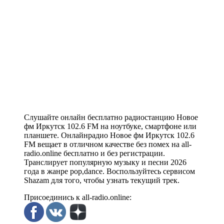
Слушайте онлайн бесплатно радиостанцию Новое
фм Иркутск 102.6 FM на ноутбуке, смартфоне или
планшете. Онлайнрадио Новое фм Иркутск 102.6
FM вещает в отличном качестве без помех на all-
radio.online бесплатно и без регистрации.
Транслирует популярную музыку и песни 2026
года в жанре pop,dance. Воспользуйтесь сервисом
Shazam для того, чтобы узнать текущий трек.
Присоединись к all-radio.online: