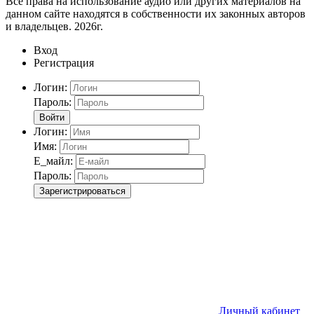
Все права на использование аудио или других материалов на
данном сайте находятся в собственности их законных авторов
и владельцев. 2026г.
Вход
Регистрация
Логин:
Пароль:
Войти
Логин:
Имя:
Е_майл:
Пароль:
Зарегистрироваться
Личный кабинет