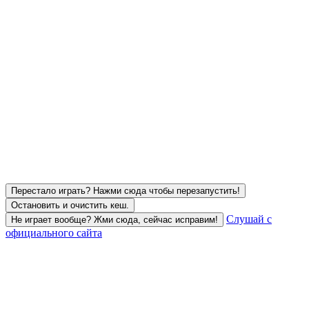
Перестало играть? Нажми сюда чтобы перезапустить!
Остановить и очистить кеш.
Слушай с
Не играет вообще? Жми сюда, сейчас исправим!
официального сайта