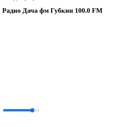
Радио Дача фм Губкин 100.0 FM