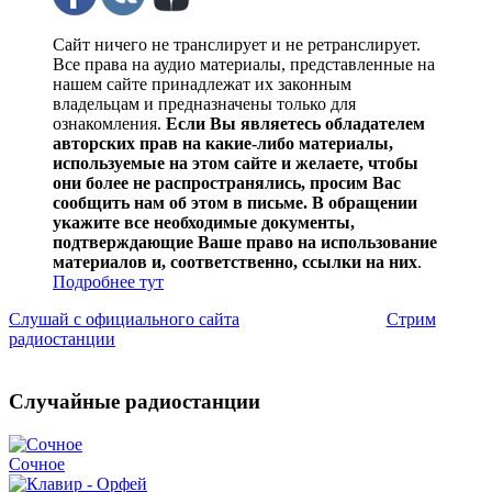
Сайт ничего не транслирует и не ретранслирует.
Все права на аудио материалы, представленные на
нашем сайте принадлежат их законным
владельцам и предназначены только для
ознакомления.
Если Вы являетесь обладателем
авторских прав на какие-либо материалы,
используемые на этом сайте и желаете, чтобы
они более не распространялись, просим Вас
сообщить нам об этом в письме. В обращении
укажите все необходимые документы,
подтверждающие Ваше право на использование
материалов и, соответственно, ссылки на них
.
Подробнее тут
Слушай с официального сайта
Стрим
радиостанции
Случайные радиостанции
Сочное