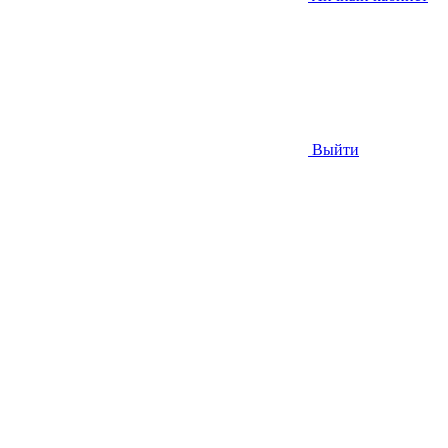
Выйти