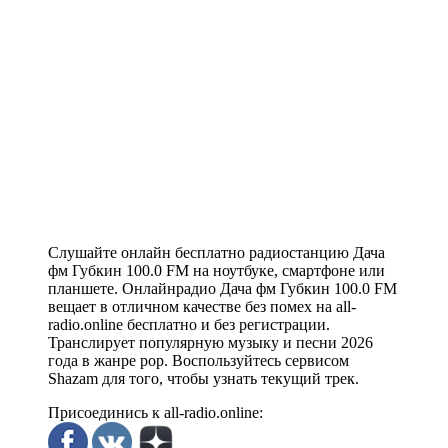
Слушайте онлайн бесплатно радиостанцию Дача
фм Губкин 100.0 FM на ноутбуке, смартфоне или
планшете. Онлайнрадио Дача фм Губкин 100.0 FM
вещает в отличном качестве без помех на all-
radio.online бесплатно и без регистрации.
Транслирует популярную музыку и песни 2026
года в жанре pop. Воспользуйтесь сервисом
Shazam для того, чтобы узнать текущий трек.
Присоединись к all-radio.online: