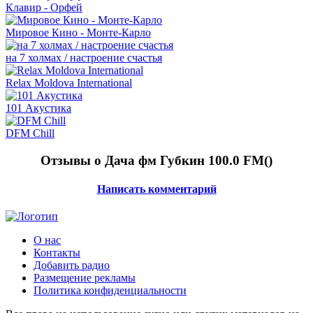
Клавир - Орфей
Мировое Кино - Монте-Карло
на 7 холмах / настроение счастья
Relax Moldova International
101 Акустика
DFM Chill
Отзывы о Дача фм Губкин 100.0 FM(
)
Написать комментарий
О нас
Контакты
Добавить радио
Размещение рекламы
Политика конфиденциальности