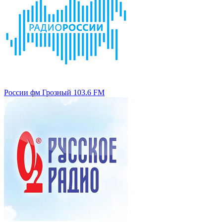
России фм Грозный 103.6 FM