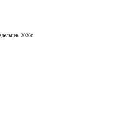
дельцев. 2026г.