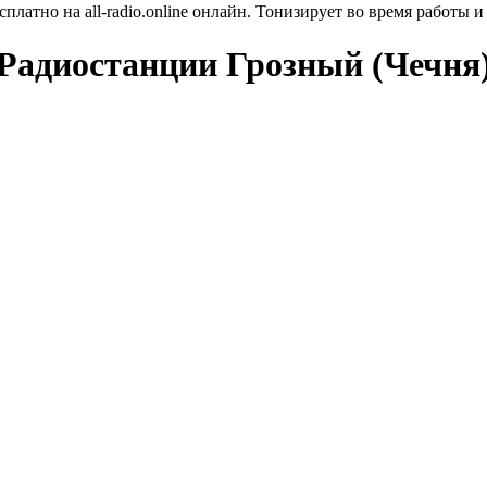
латно на all-radio.online онлайн. Тонизирует во время работы и
Радиостанции Грозный (Чечня