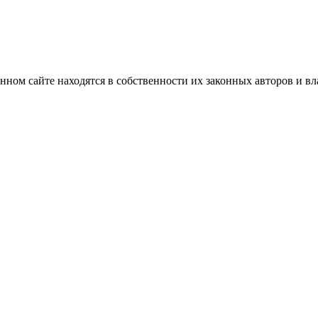
нном сайте находятся в собственности их законных авторов и вла