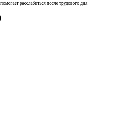
 помогает расслабиться после трудового дня.
)