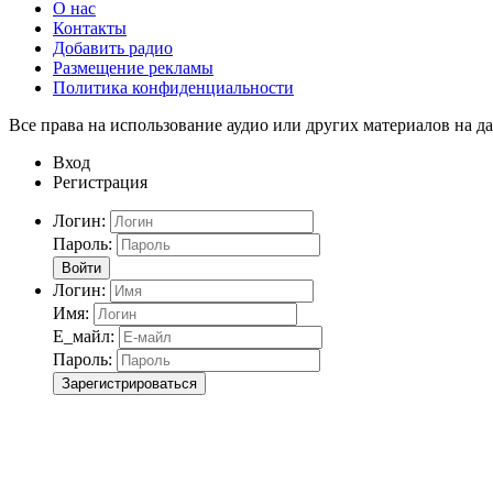
О нас
Контакты
Добавить радио
Размещение рекламы
Политика конфиденциальности
Все права на использование аудио или других материалов на да
Вход
Регистрация
Логин:
Пароль:
Войти
Логин:
Имя:
Е_майл:
Пароль:
Зарегистрироваться