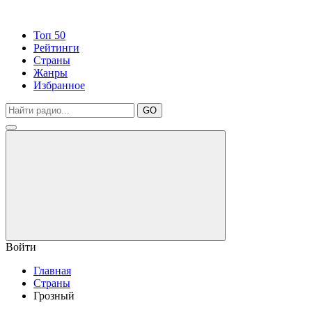
Топ 50
Рейтинги
Страны
Жанры
Избранное
GO
Войти
Главная
Страны
Грозный