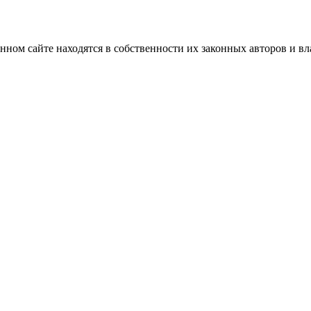
нном сайте находятся в собственности их законных авторов и вла