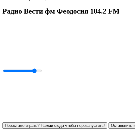
Радио Вести фм Феодосия 104.2 FM
Перестало играть? Нажми сюда чтобы перезапустить!
Остановить и