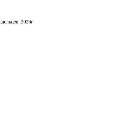
дельцев. 2026г.