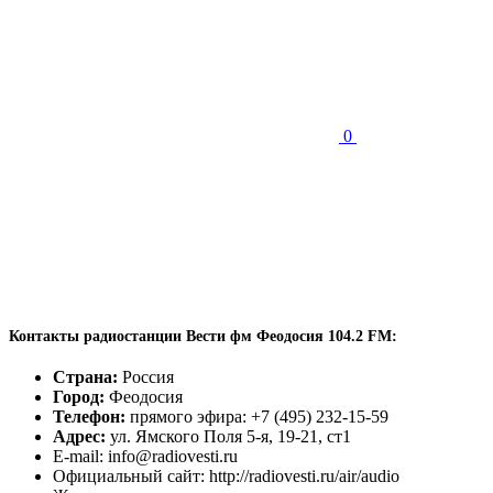
0
Контакты радиостанции Вести фм Феодосия 104.2 FM:
Страна:
Россия
Город:
Феодосия
Телефон:
прямого эфира: +7 (495) 232-15-59
Адрес:
ул. Ямского Поля 5-я, 19-21, ст1
E-mail: info@radiovesti.ru
Официальный сайт: http://radiovesti.ru/air/audio