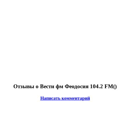
Отзывы о Вести фм Феодосия 104.2 FM(
)
Написать комментарий