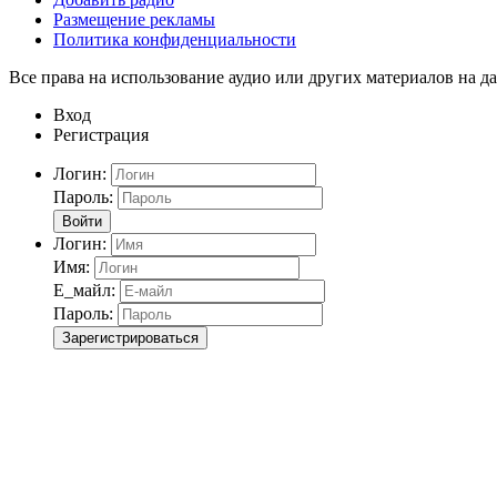
Размещение рекламы
Политика конфиденциальности
Все права на использование аудио или других материалов на да
Вход
Регистрация
Логин:
Пароль:
Войти
Логин:
Имя:
Е_майл:
Пароль:
Зарегистрироваться