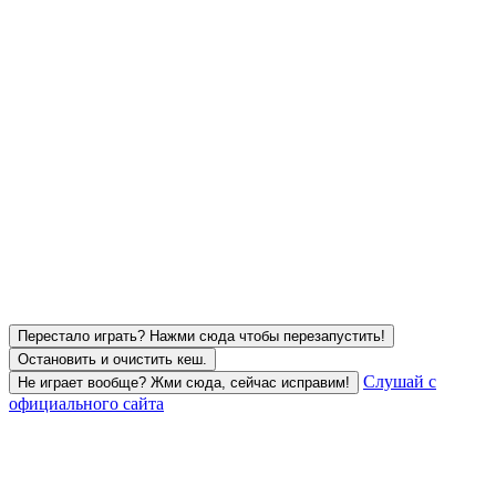
Перестало играть? Нажми сюда чтобы перезапустить!
Остановить и очистить кеш.
Слушай с
Не играет вообще? Жми сюда, сейчас исправим!
официального сайта