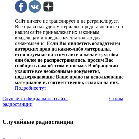
Сайт ничего не транслирует и не ретранслирует.
Все права на аудио материалы, представленные на
нашем сайте принадлежат их законным
владельцам и предназначены только для
ознакомления.
Если Вы являетесь обладателем
авторских прав на какие-либо материалы,
используемые на этом сайте и желаете, чтобы
они более не распространялись, просим Вас
сообщить нам об этом в письме. В обращении
укажите все необходимые документы,
подтверждающие Ваше право на использование
материалов и, соответственно, ссылки на них
.
Подробнее тут
Слушай с официального сайта
Стрим
радиостанции
Случайные радиостанции