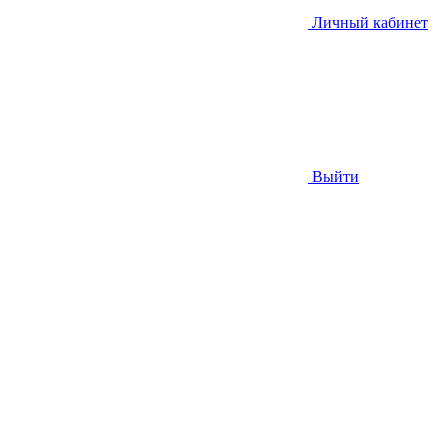
Личный кабинет
Выйти