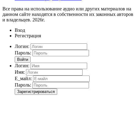
Все права на использование аудио или других материалов на
данном сайте находятся в собственности их законных авторов
и владельцев. 2026г.
Вход
Регистрация
Логин:
Пароль:
Войти
Логин:
Имя:
Е_майл:
Пароль:
Зарегистрироваться