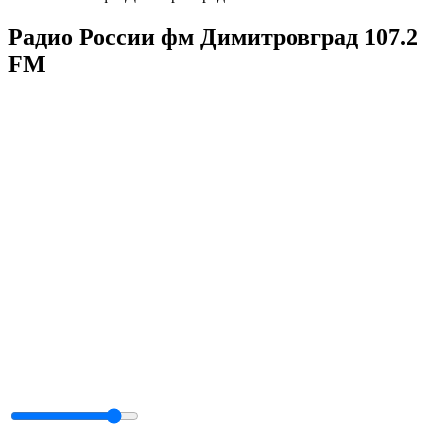
Радио России фм Димитровград 107.2
FM