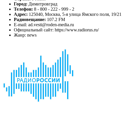
Город:
Димитровград
Телефон:
8 - 800 - 222 - 999 - 2
Адрес:
125040, Москва, 5-я улица Ямского поля, 19/21
Радиовещание:
107.2 FM
E-mail: ad.vesti@roden-media.ru
Официальный сайт: https://www.radiorus.ru/
Жанр: news