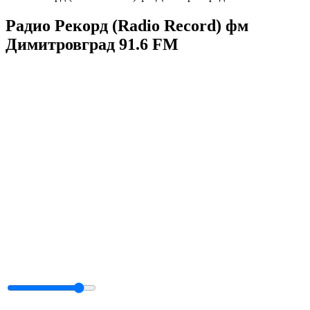
Радио Рекорд (Radio Record) фм
Димитровград 91.6 FM