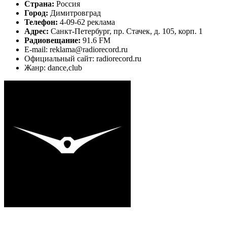
Страна:
Россия
Город:
Димитровград
Телефон:
4-09-62 реклама
Адрес:
Санкт-Петербург, пр. Стачек, д. 105, корп. 1
Радиовещание:
91.6 FM
E-mail: reklama@radiorecord.ru
Официальный сайт: radiorecord.ru
Жанр: dance,club