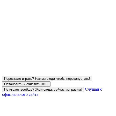
Перестало играть? Нажми сюда чтобы перезапустить!
Остановить и очистить кеш.
Слушай с
Не играет вообще? Жми сюда, сейчас исправим!
официального сайта