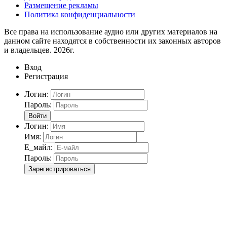
Размещение рекламы
Политика конфиденциальности
Все права на использование аудио или других материалов на
данном сайте находятся в собственности их законных авторов
и владельцев. 2026г.
Вход
Регистрация
Логин:
Пароль:
Войти
Логин:
Имя:
Е_майл:
Пароль:
Зарегистрироваться