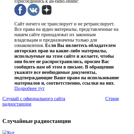
Присоединись к all-radio.online:
Сайт ничего не транслирует и не ретранслирует.
Все права на аудио материалы, представленные на
нашем сайте принадлежат их законным
владельцам и предназначены только для
ознакомления.
Если Вы являетесь обладателем
авторских прав на какие-либо материалы,
используемые на этом сайте и желаете, чтобы
они более не распространялись, просим Вас
сообщить нам об этом в письме. В обращении
укажите все необходимые документы,
подтверждающие Ваше право на использование
материалов и, соответственно, ссылки на них
.
Подробнее тут
Слушай с официального сайта
Стрим
радиостанции
Случайные радиостанции