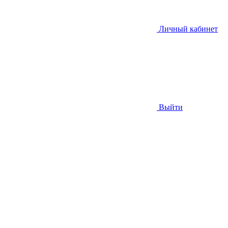
Личный кабинет
Выйти