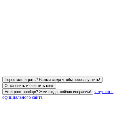
Перестало играть? Нажми сюда чтобы перезапустить!
Остановить и очистить кеш.
Слушай с
Не играет вообще? Жми сюда, сейчас исправим!
официального сайта