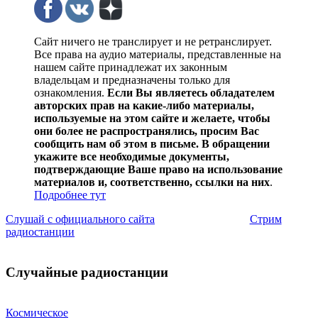
Сайт ничего не транслирует и не ретранслирует.
Все права на аудио материалы, представленные на
нашем сайте принадлежат их законным
владельцам и предназначены только для
ознакомления.
Если Вы являетесь обладателем
авторских прав на какие-либо материалы,
используемые на этом сайте и желаете, чтобы
они более не распространялись, просим Вас
сообщить нам об этом в письме. В обращении
укажите все необходимые документы,
подтверждающие Ваше право на использование
материалов и, соответственно, ссылки на них
.
Подробнее тут
Слушай с официального сайта
Стрим
радиостанции
Случайные радиостанции
Космическое