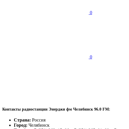
0
0
Контакты радиостанции Энерджи фм Челябинск 96.0 FM:
Страна:
Россия
Город:
Челябинск