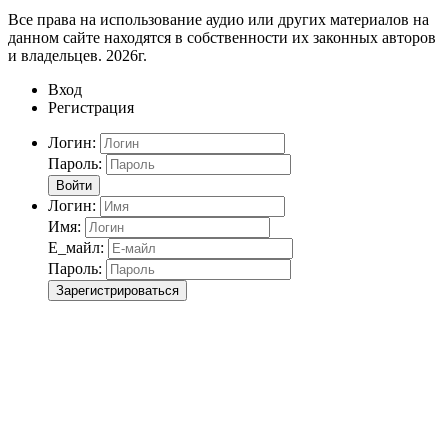
Все права на использование аудио или других материалов на
данном сайте находятся в собственности их законных авторов
и владельцев. 2026г.
Вход
Регистрация
Логин:
Пароль:
Войти
Логин:
Имя:
Е_майл:
Пароль:
Зарегистрироваться