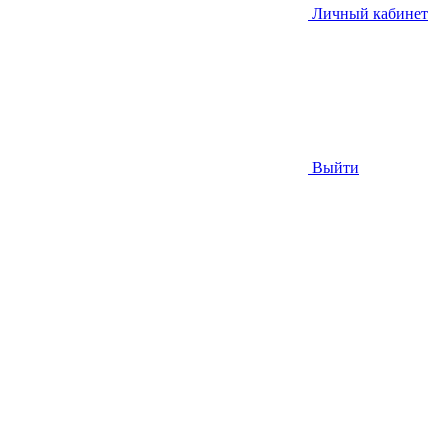
Личный кабинет
Выйти