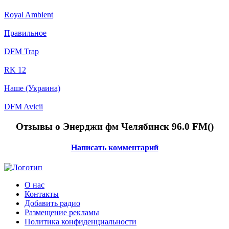
Royal Ambient
Правильное
DFM Trap
RK 12
Наше (Украина)
DFM Avicii
Отзывы о Энерджи фм Челябинск 96.0 FM(
)
Написать комментарий
О нас
Контакты
Добавить радио
Размещение рекламы
Политика конфиденциальности