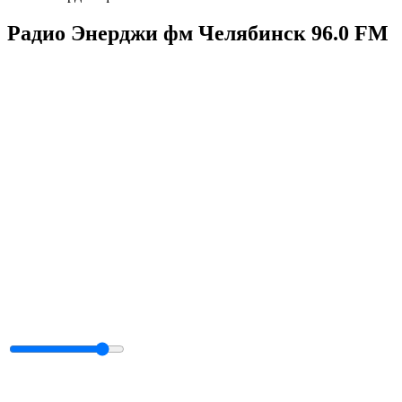
Радио Энерджи фм Челябинск 96.0 FM