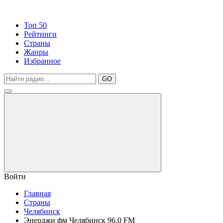
Топ 50
Рейтинги
Страны
Жанры
Избранное
GO
Войти
Главная
Страны
Челябинск
Энерджи фм Челябинск 96.0 FM