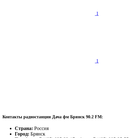
1
1
Контакты радиостанции Дача фм Брянск 90.2 FM:
Страна:
Россия
Город:
Брянск