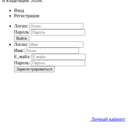
и владельцев. 2026г.
Вход
Регистрация
Логин:
Пароль:
Войти
Логин:
Имя:
Е_майл:
Пароль:
Зарегистрироваться
Личный кабинет