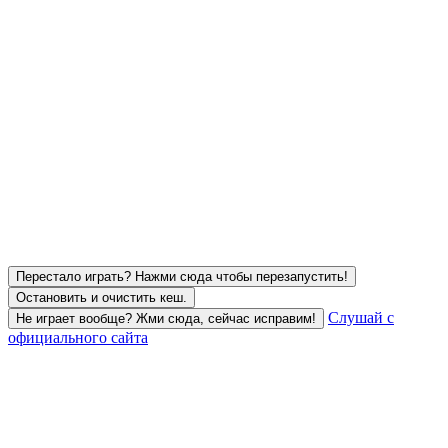
Перестало играть? Нажми сюда чтобы перезапустить!
Остановить и очистить кеш.
Слушай с
Не играет вообще? Жми сюда, сейчас исправим!
официального сайта