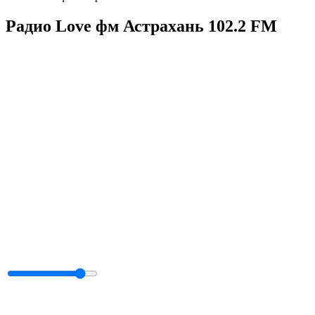
Радио Love фм Астрахань 102.2 FM