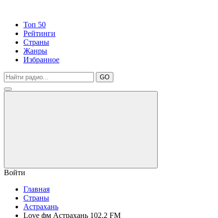
Топ 50
Рейтинги
Страны
Жанры
Избранное
GO
Войти
Главная
Страны
Астрахань
Love фм Астрахань 102.2 FM