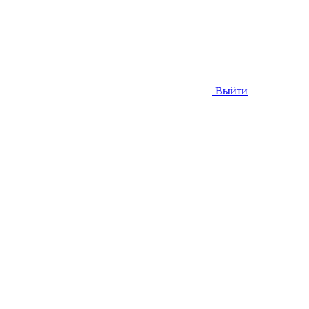
Выйти