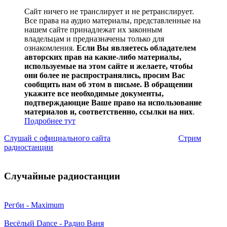
Сайт ничего не транслирует и не ретранслирует.
Все права на аудио материалы, представленные на
нашем сайте принадлежат их законным
владельцам и предназначены только для
ознакомления.
Если Вы являетесь обладателем
авторских прав на какие-либо материалы,
используемые на этом сайте и желаете, чтобы
они более не распространялись, просим Вас
сообщить нам об этом в письме. В обращении
укажите все необходимые документы,
подтверждающие Ваше право на использование
материалов и, соответственно, ссылки на них
.
Подробнее тут
Слушай с официального сайта
Стрим
радиостанции
Случайные радиостанции
Регби - Maximum
Весёлый Dance - Радио Ваня