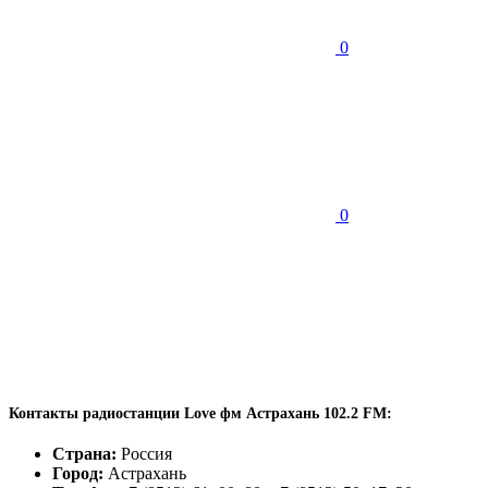
0
0
Контакты радиостанции Love фм Астрахань 102.2 FM:
Страна:
Россия
Город:
Астрахань