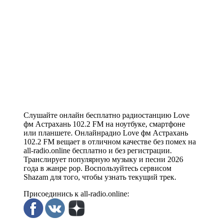
Слушайте онлайн бесплатно радиостанцию Love
фм Астрахань 102.2 FM на ноутбуке, смартфоне
или планшете. Онлайнрадио Love фм Астрахань
102.2 FM вещает в отличном качестве без помех на
all-radio.online бесплатно и без регистрации.
Транслирует популярную музыку и песни 2026
года в жанре pop. Воспользуйтесь сервисом
Shazam для того, чтобы узнать текущий трек.
Присоединись к all-radio.online: