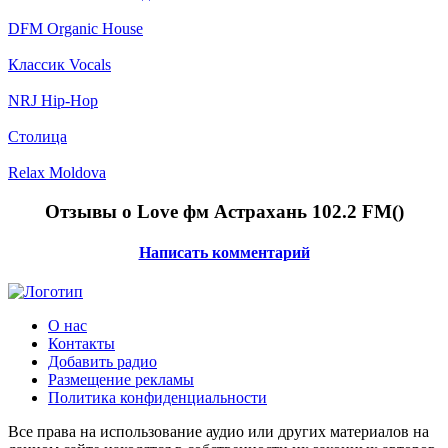
DFM Organic House
Классик Vocals
NRJ Hip-Hop
Столица
Relax Moldova
Отзывы о Love фм Астрахань 102.2 FM(
)
Написать комментарий
О нас
Контакты
Добавить радио
Размещение рекламы
Политика конфиденциальности
Все права на использование аудио или других материалов на