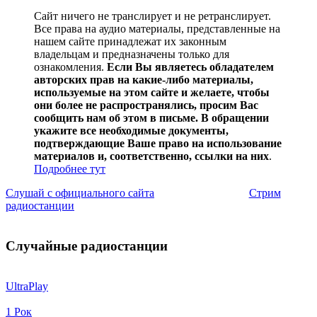
Сайт ничего не транслирует и не ретранслирует.
Все права на аудио материалы, представленные на
нашем сайте принадлежат их законным
владельцам и предназначены только для
ознакомления.
Если Вы являетесь обладателем
авторских прав на какие-либо материалы,
используемые на этом сайте и желаете, чтобы
они более не распространялись, просим Вас
сообщить нам об этом в письме. В обращении
укажите все необходимые документы,
подтверждающие Ваше право на использование
материалов и, соответственно, ссылки на них
.
Подробнее тут
Слушай с официального сайта
Стрим
радиостанции
Случайные радиостанции
UltraPlay
1 Рок