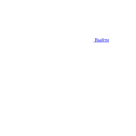
Выйти