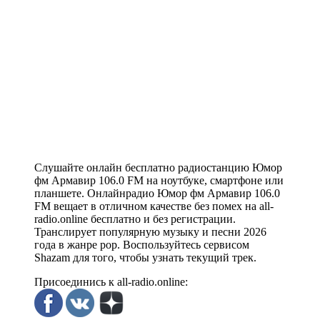
Слушайте онлайн бесплатно радиостанцию Юмор
фм Армавир 106.0 FM на ноутбуке, смартфоне или
планшете. Онлайнрадио Юмор фм Армавир 106.0
FM вещает в отличном качестве без помех на all-
radio.online бесплатно и без регистрации.
Транслирует популярную музыку и песни 2026
года в жанре pop. Воспользуйтесь сервисом
Shazam для того, чтобы узнать текущий трек.
Присоединись к all-radio.online: