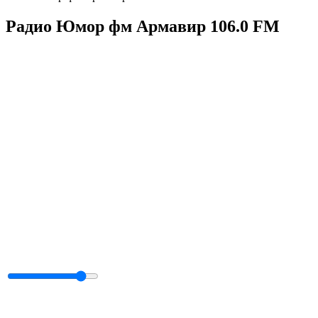
Радио Юмор фм Армавир 106.0 FM