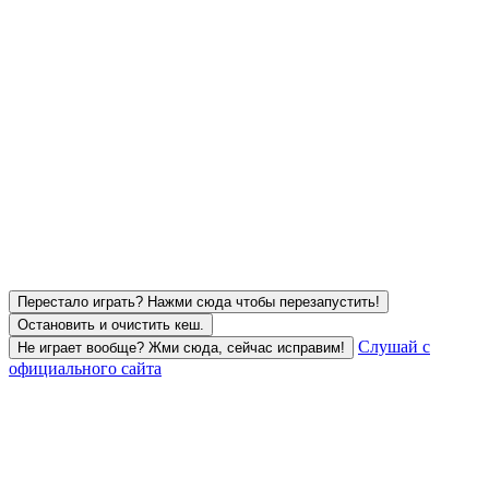
Перестало играть? Нажми сюда чтобы перезапустить!
Остановить и очистить кеш.
Слушай с
Не играет вообще? Жми сюда, сейчас исправим!
официального сайта