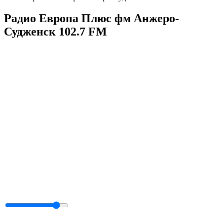
Радио Европа Плюс фм Анжеро-
Судженск 102.7 FM