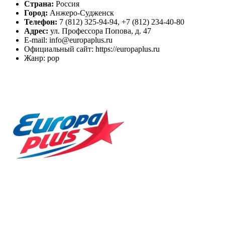
Страна:
Россия
Город:
Анжеро-Судженск
Телефон:
7 (812) 325-94-94, +7 (812) 234-40-80
Адрес:
ул. Профессора Попова, д. 47
E-mail: info@europaplus.ru
Официальный сайт: https://europaplus.ru
Жанр: pop