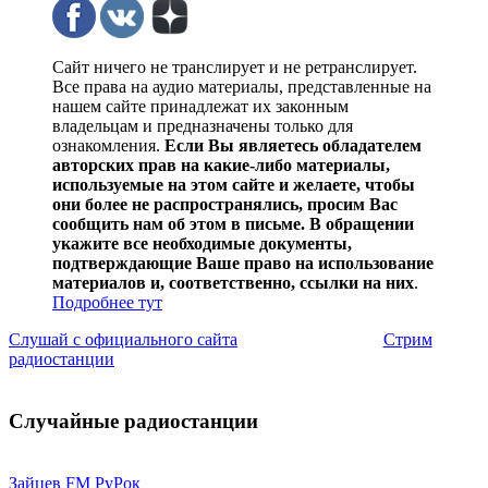
Сайт ничего не транслирует и не ретранслирует.
Все права на аудио материалы, представленные на
нашем сайте принадлежат их законным
владельцам и предназначены только для
ознакомления.
Если Вы являетесь обладателем
авторских прав на какие-либо материалы,
используемые на этом сайте и желаете, чтобы
они более не распространялись, просим Вас
сообщить нам об этом в письме. В обращении
укажите все необходимые документы,
подтверждающие Ваше право на использование
материалов и, соответственно, ссылки на них
.
Подробнее тут
Слушай с официального сайта
Стрим
радиостанции
Случайные радиостанции
Зайцев FM РуРок