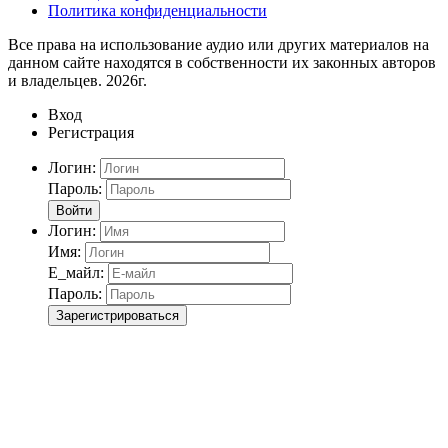
Политика конфиденциальности
Все права на использование аудио или других материалов на
данном сайте находятся в собственности их законных авторов
и владельцев. 2026г.
Вход
Регистрация
Логин:
Пароль:
Войти
Логин:
Имя:
Е_майл:
Пароль:
Зарегистрироваться