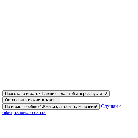
Перестало играть? Нажми сюда чтобы перезапустить!
Остановить и очистить кеш.
Слушай с
Не играет вообще? Жми сюда, сейчас исправим!
официального сайта