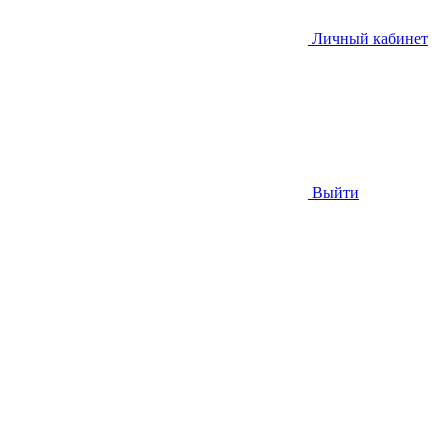
Личный кабинет
Выйти