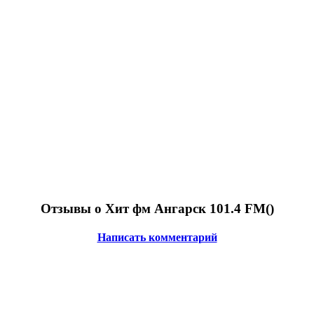
Отзывы о Хит фм Ангарск 101.4 FM(
)
Написать комментарий