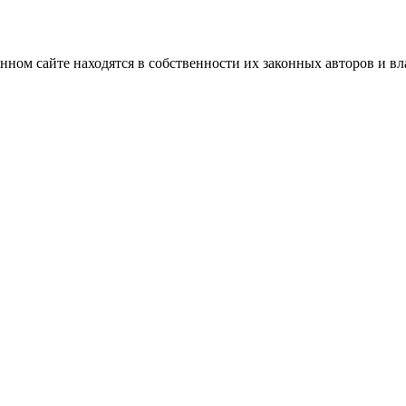
нном сайте находятся в собственности их законных авторов и вла