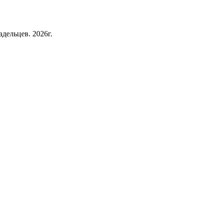
дельцев. 2026г.