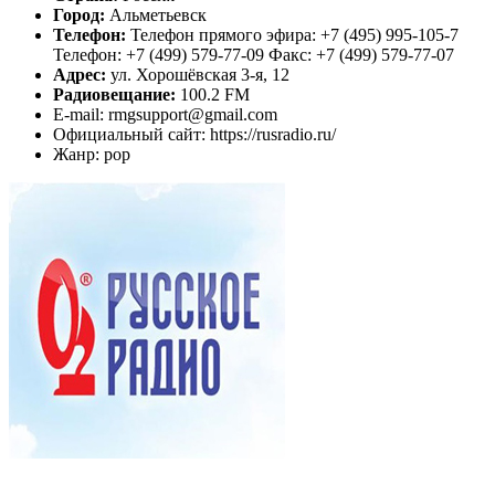
Город:
Альметьевск
Телефон:
Телефон прямого эфира: +7 (495) 995-105-7
Телефон: +7 (499) 579-77-09 Факс: +7 (499) 579-77-07
Адрес:
ул. Хорошёвская 3-я, 12
Радиовещание:
100.2 FM
E-mail: rmgsupport@gmail.com
Официальный сайт: https://rusradio.ru/
Жанр: pop