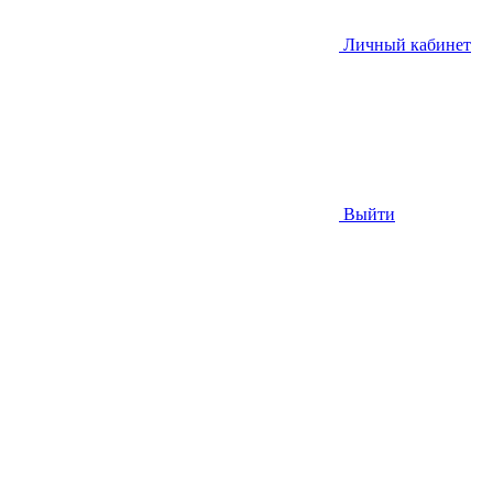
Личный кабинет
Выйти