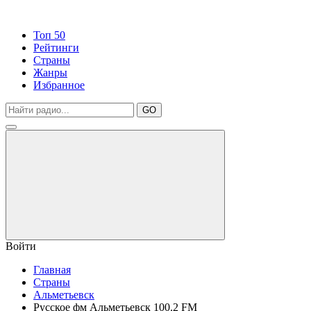
Топ 50
Рейтинги
Страны
Жанры
Избранное
GO
Войти
Главная
Страны
Альметьевск
Русское фм Альметьевск 100.2 FM