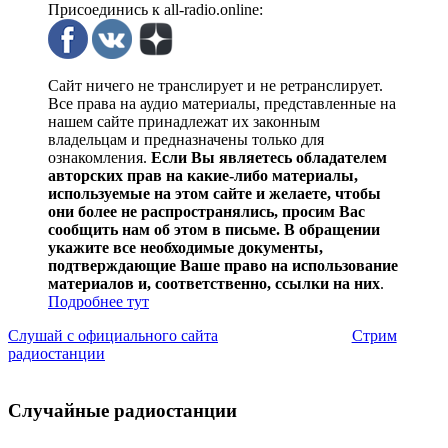
Присоединись к all-radio.online:
Сайт ничего не транслирует и не ретранслирует.
Все права на аудио материалы, представленные на
нашем сайте принадлежат их законным
владельцам и предназначены только для
ознакомления.
Если Вы являетесь обладателем
авторских прав на какие-либо материалы,
используемые на этом сайте и желаете, чтобы
они более не распространялись, просим Вас
сообщить нам об этом в письме. В обращении
укажите все необходимые документы,
подтверждающие Ваше право на использование
материалов и, соответственно, ссылки на них
.
Подробнее тут
Слушай с официального сайта
Стрим
радиостанции
Случайные радиостанции