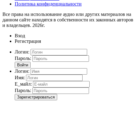
Политика конфиденциальности
Все права на использование аудио или других материалов на
данном сайте находятся в собственности их законных авторов
и владельцев. 2026г.
Вход
Регистрация
Логин:
Пароль:
Войти
Логин:
Имя:
Е_майл:
Пароль:
Зарегистрироваться