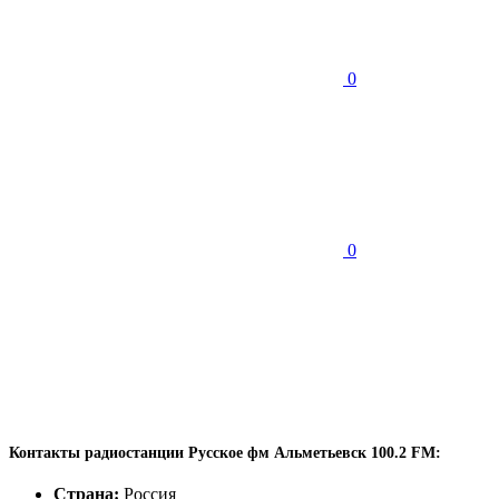
0
0
Контакты радиостанции Русское фм Альметьевск 100.2 FM:
Страна:
Россия