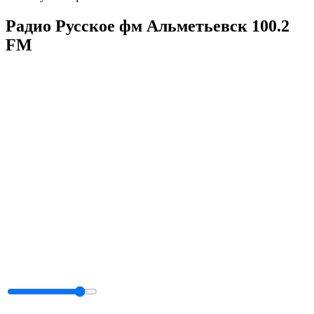
Радио Русское фм Альметьевск 100.2
FM