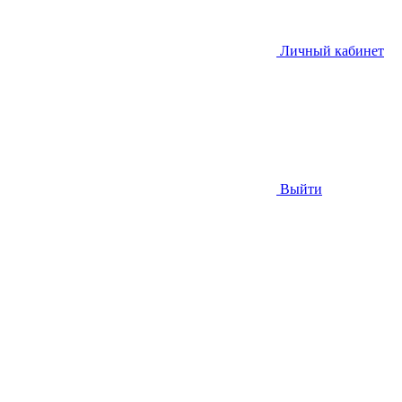
Личный кабинет
Выйти