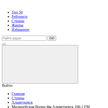
Топ 50
Рейтинги
Страны
Жанры
Избранное
GO
Войти
Главная
Страны
Альметьевск
Милицейская Волна фм Альметьевск 106.1 FM