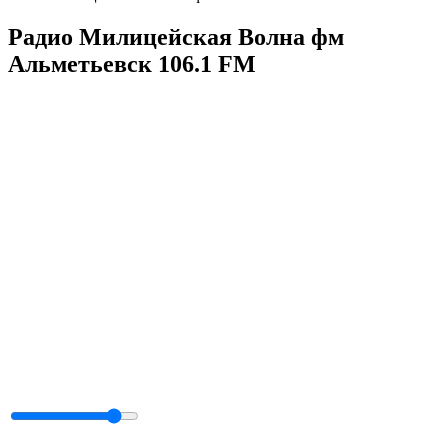
Радио Милицейская Волна фм
Альметьевск 106.1 FM