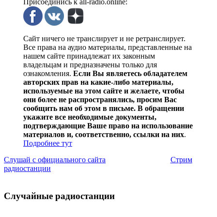
Присоединись к all-radio.online:
Сайт ничего не транслирует и не ретранслирует.
Все права на аудио материалы, представленные на
нашем сайте принадлежат их законным
владельцам и предназначены только для
ознакомления.
Если Вы являетесь обладателем
авторских прав на какие-либо материалы,
используемые на этом сайте и желаете, чтобы
они более не распространялись, просим Вас
сообщить нам об этом в письме. В обращении
укажите все необходимые документы,
подтверждающие Ваше право на использование
материалов и, соответственно, ссылки на них
.
Подробнее тут
Слушай с официального сайта
Стрим
радиостанции
Случайные радиостанции