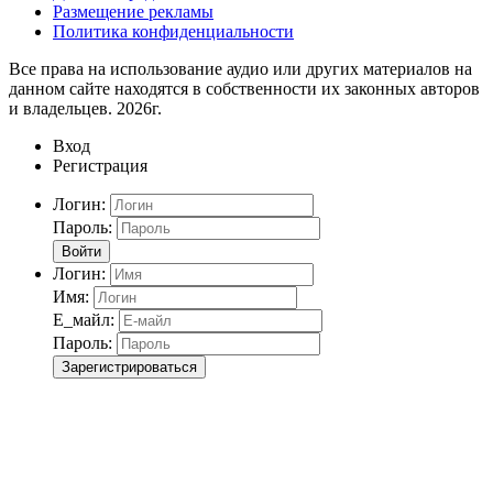
Размещение рекламы
Политика конфиденциальности
Все права на использование аудио или других материалов на
данном сайте находятся в собственности их законных авторов
и владельцев. 2026г.
Вход
Регистрация
Логин:
Пароль:
Войти
Логин:
Имя:
Е_майл:
Пароль:
Зарегистрироваться