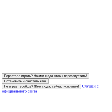
Перестало играть? Нажми сюда чтобы перезапустить!
Остановить и очистить кеш.
Слушай с
Не играет вообще? Жми сюда, сейчас исправим!
официального сайта