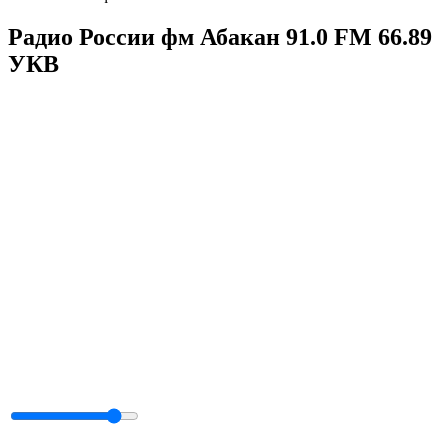
Радио России фм Абакан 91.0 FM 66.89
УКВ