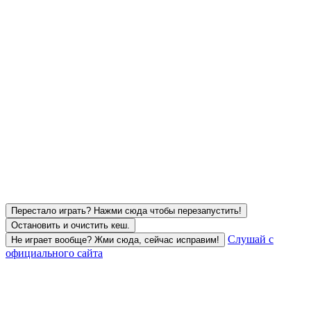
Перестало играть? Нажми сюда чтобы перезапустить!
Остановить и очистить кеш.
Слушай с
Не играет вообще? Жми сюда, сейчас исправим!
официального сайта