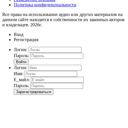
Политика конфиденциальности
Все права на использование аудио или других материалов на
данном сайте находятся в собственности их законных авторов
и владельцев. 2026г.
Вход
Регистрация
Логин:
Пароль:
Войти
Логин:
Имя:
Е_майл:
Пароль:
Зарегистрироваться