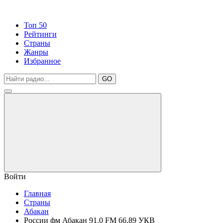
Топ 50
Рейтинги
Страны
Жанры
Избранное
GO
Войти
Главная
Страны
Абакан
России фм Абакан 91.0 FM 66.89 УКВ