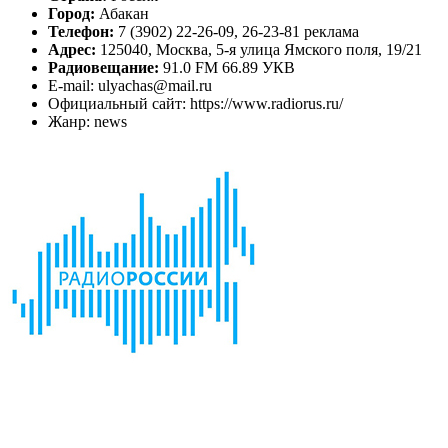
Город:
Абакан
Телефон:
7 (3902) 22-26-09, 26-23-81 реклама
Адрес:
125040, Москва, 5-я улица Ямского поля, 19/21
Радиовещание:
91.0 FM 66.89 УКВ
E-mail: ulyachas@mail.ru
Официальный сайт: https://www.radiorus.ru/
Жанр: news