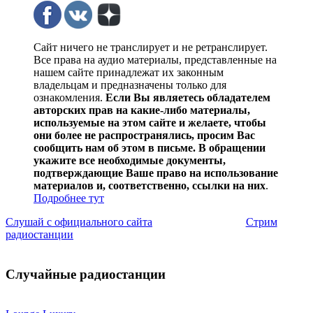
Сайт ничего не транслирует и не ретранслирует.
Все права на аудио материалы, представленные на
нашем сайте принадлежат их законным
владельцам и предназначены только для
ознакомления.
Если Вы являетесь обладателем
авторских прав на какие-либо материалы,
используемые на этом сайте и желаете, чтобы
они более не распространялись, просим Вас
сообщить нам об этом в письме. В обращении
укажите все необходимые документы,
подтверждающие Ваше право на использование
материалов и, соответственно, ссылки на них
.
Подробнее тут
Слушай с официального сайта
Стрим
радиостанции
Случайные радиостанции