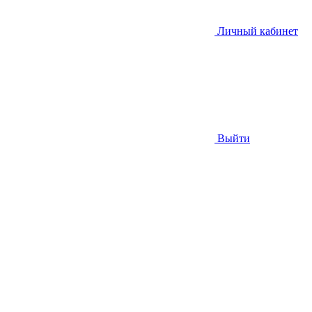
Личный кабинет
Выйти