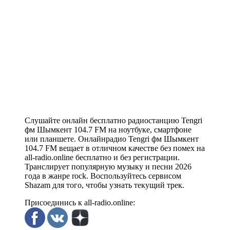
Слушайте онлайн бесплатно радиостанцию Tengri
фм Шымкент 104.7 FM на ноутбуке, смартфоне
или планшете. Онлайнрадио Tengri фм Шымкент
104.7 FM вещает в отличном качестве без помех на
all-radio.online бесплатно и без регистрации.
Транслирует популярную музыку и песни 2026
года в жанре rock. Воспользуйтесь сервисом
Shazam для того, чтобы узнать текущий трек.
Присоединись к all-radio.online: