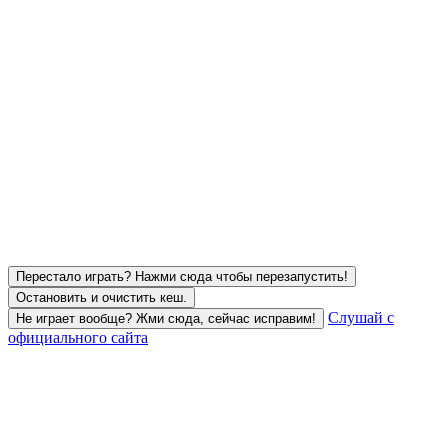
Перестало играть? Нажми сюда чтобы перезапустить!
Остановить и очистить кеш.
Слушай с
Не играет вообще? Жми сюда, сейчас исправим!
официального сайта