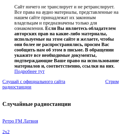
Сайт ничего не транслирует и не ретранслирует.
Все права на аудио материалы, представленные на
нашем сайте принадлежат их законным
владельцам и предназначены только для
ознакомления.
Если Вы являетесь обладателем
авторских прав на какие-либо материалы,
используемые на этом сайте и желаете, чтобы
они более не распространялись, просим Вас
сообщить нам об этом в письме. В обращении
укажите все необходимые документы,
подтверждающие Ваше право на использование
материалов и, соответственно, ссылки на них
.
Подробнее тут
Слушай с официального сайта
Стрим
радиостанции
Случайные радиостанции
Ретро FM Латвия
2x2