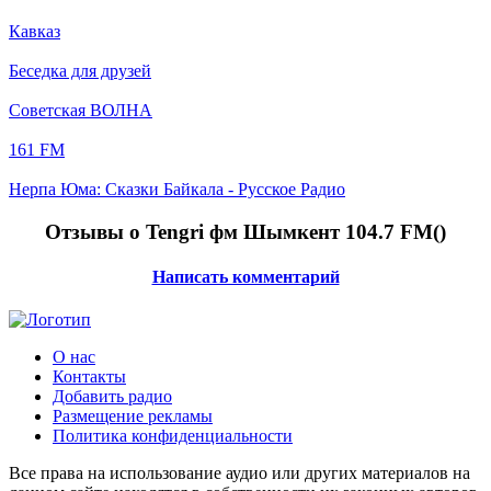
Кавказ
Беседка для друзей
Советская ВОЛНА
161 FM
Нерпа Юма: Сказки Байкала - Русское Радио
Отзывы о Tengri фм Шымкент 104.7 FM(
)
Написать комментарий
О нас
Контакты
Добавить радио
Размещение рекламы
Политика конфиденциальности
Все права на использование аудио или других материалов на