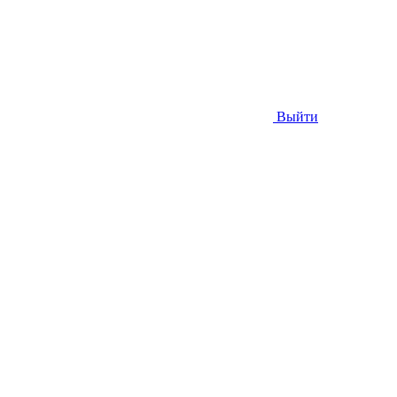
Выйти