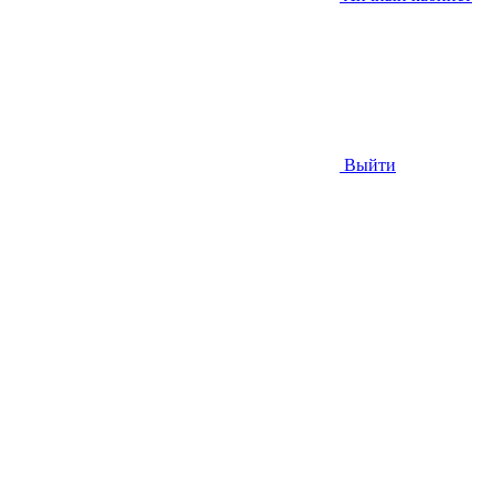
Выйти