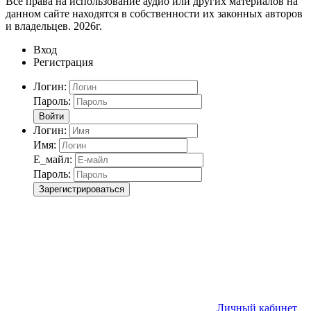
Все права на использование аудио или других материалов на
данном сайте находятся в собственности их законных авторов
и владельцев. 2026г.
Вход
Регистрация
Логин:
Пароль:
Войти
Логин:
Имя:
Е_майл:
Пароль:
Зарегистрироваться
Личный кабинет