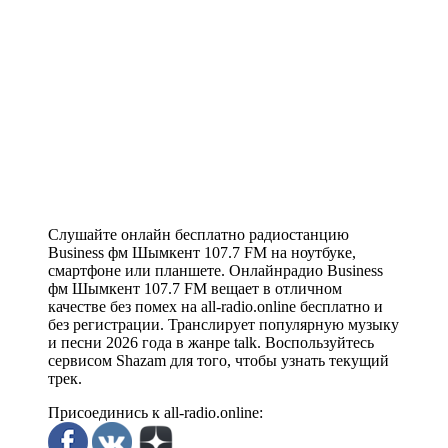
Слушайте онлайн бесплатно радиостанцию
Business фм Шымкент 107.7 FM на ноутбуке,
смартфоне или планшете. Онлайнрадио Business
фм Шымкент 107.7 FM вещает в отличном
качестве без помех на all-radio.online бесплатно и
без регистрации. Транслирует популярную музыку
и песни 2026 года в жанре talk. Воспользуйтесь
сервисом Shazam для того, чтобы узнать текущий
трек.
Присоединись к all-radio.online: