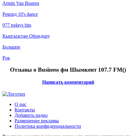
Armin Van Buuren
Рекорд 10's dance
977 todays hits
Кыргызстан Обондору
Большое
Рок
Отзывы о Business фм Шымкент 107.7 FM(
)
Написать комментарий
О нас
Контакты
Добавить радио
Размещение рекламы
Политика конфиденциальности