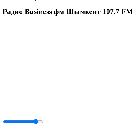
Радио Business фм Шымкент 107.7 FM