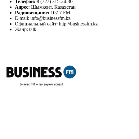
Телефон:
8 (727) 315-24-30
Адрес:
Шымкент, Казахстан
Радиовещание:
107.7 FM
E-mail: info@businessfm.kz
Официальный сайт: http://businessfm.kz
Жанр: talk