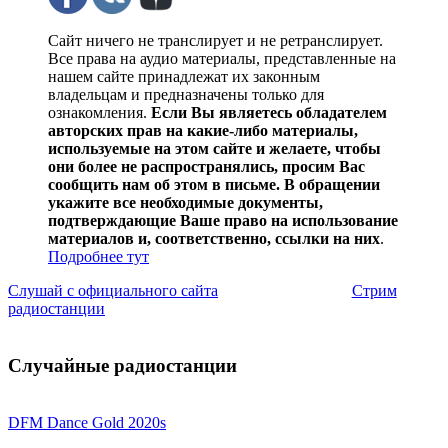
Сайт ничего не транслирует и не ретранслирует.
Все права на аудио материалы, представленные на
нашем сайте принадлежат их законным
владельцам и предназначены только для
ознакомления.
Если Вы являетесь обладателем
авторских прав на какие-либо материалы,
используемые на этом сайте и желаете, чтобы
они более не распространялись, просим Вас
сообщить нам об этом в письме. В обращении
укажите все необходимые документы,
подтверждающие Ваше право на использование
материалов и, соответственно, ссылки на них
.
Подробнее тут
Слушай с официального сайта
Стрим
радиостанции
Случайные радиостанции
DFM Dance Gold 2020s