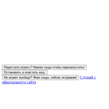
Перестало играть? Нажми сюда чтобы перезапустить!
Остановить и очистить кеш.
Слушай с
Не играет вообще? Жми сюда, сейчас исправим!
официального сайта