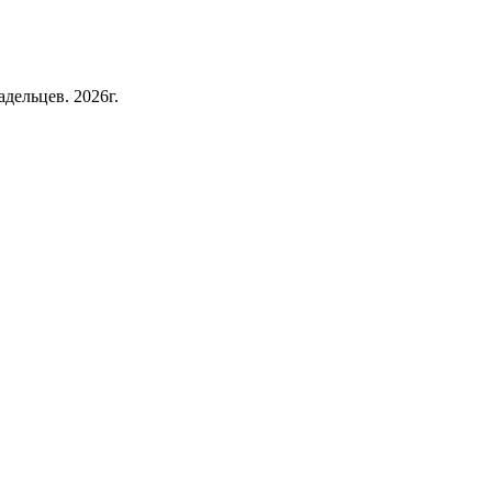
дельцев. 2026г.