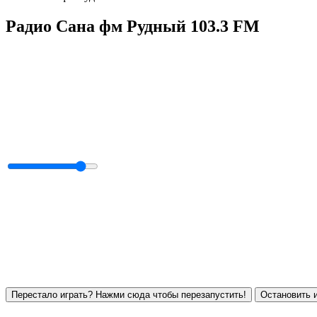
Радио Сана фм Рудный 103.3 FM
Перестало играть? Нажми сюда чтобы перезапустить!
Остановить и