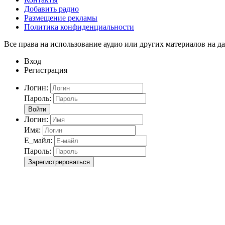
Добавить радио
Размещение рекламы
Политика конфиденциальности
Все права на использование аудио или других материалов на да
Вход
Регистрация
Логин:
Пароль:
Войти
Логин:
Имя:
Е_майл:
Пароль:
Зарегистрироваться