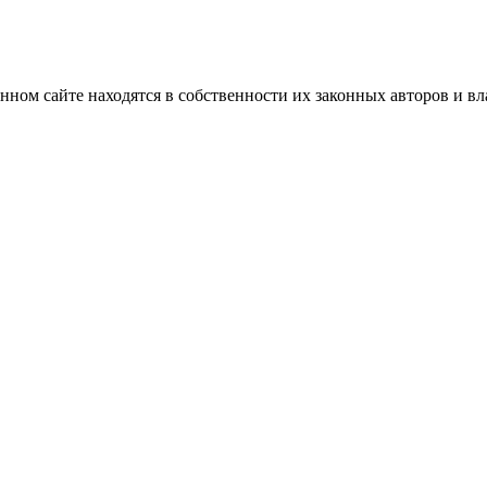
нном сайте находятся в собственности их законных авторов и вла