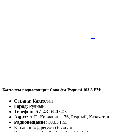
1
Контакты радиостанции Сана фм Рудный 103.3 FM:
Страна:
Казахстан
Город:
Рудный
Телефон:
7(71431)9-03-03
Адрес:
л. П. Корчагина, 76, Рудный, Казахстан
Радиовещание:
103.3 FM
E-mail: info@pervoesetevoe.ru