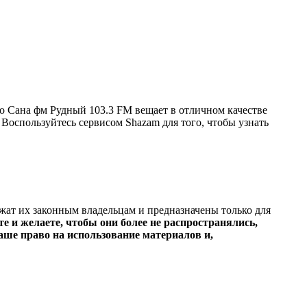
о Сана фм Рудный 103.3 FM вещает в отличном качестве
. Воспользуйтесь сервисом Shazam для того, чтобы узнать
ежат их законным владельцам и предназначены только для
е и желаете, чтобы они более не распространялись,
ше право на использование материалов и,