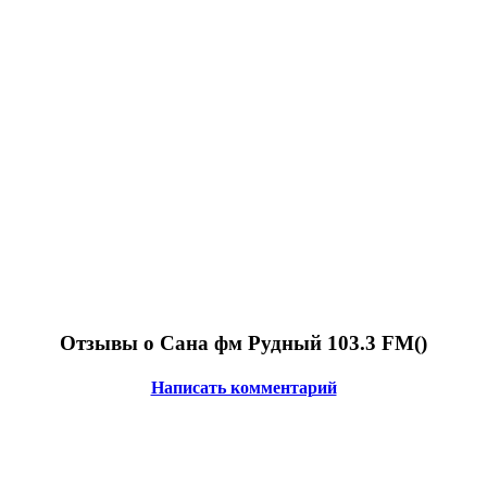
Отзывы о Сана фм Рудный 103.3 FM(
)
Написать комментарий