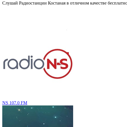
Слушай Радиостанции Костаная в отличном качестве бесплатно н
NS 107.0 FM