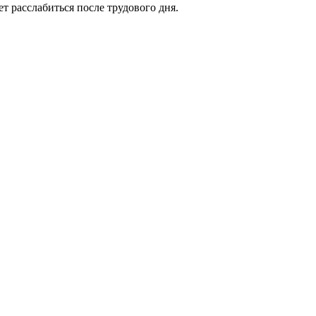
ет расслабиться после трудового дня.