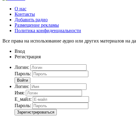
О нас
Контакты
Добавить радио
Размещение рекламы
Политика конфиденциальности
Все права на использование аудио или других материалов на да
Вход
Регистрация
Логин:
Пароль:
Войти
Логин:
Имя:
Е_майл:
Пароль:
Зарегистрироваться