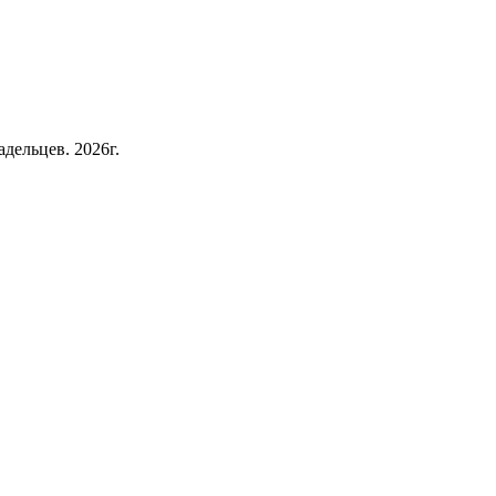
дельцев. 2026г.