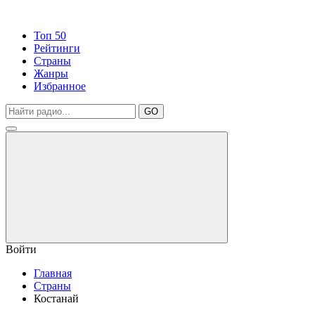
Топ 50
Рейтинги
Страны
Жанры
Избранное
GO
Войти
Главная
Страны
Костанай