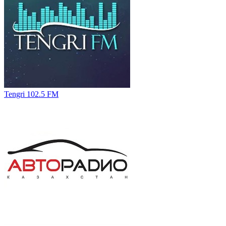
Tengri 102.5 FM