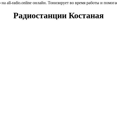
а all-radio.online онлайн. Тонизирует во время работы и помога
Радиостанции Костаная