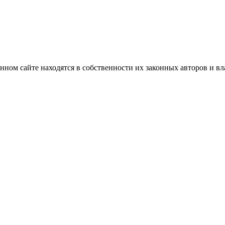
нном сайте находятся в собственности их законных авторов и вла