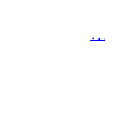
Выйти