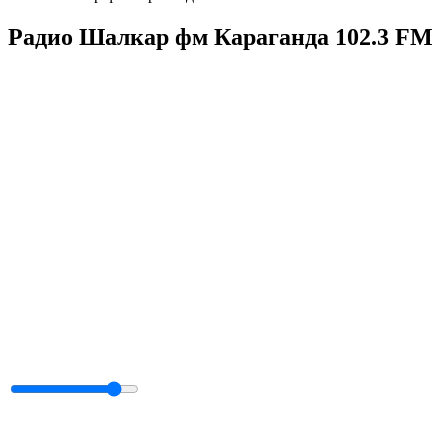
Радио Шалкар фм Караганда 102.3 FM