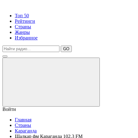
Топ 50
Рейтинги
Страны
Жанры
Избранное
GO
Войти
Главная
Страны
Караганда
Шалкар фм Караганда 102.3 FM