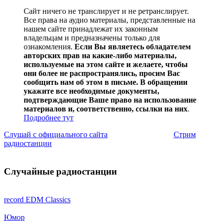
Сайт ничего не транслирует и не ретранслирует.
Все права на аудио материалы, представленные на
нашем сайте принадлежат их законным
владельцам и предназначены только для
ознакомления.
Если Вы являетесь обладателем
авторских прав на какие-либо материалы,
используемые на этом сайте и желаете, чтобы
они более не распространялись, просим Вас
сообщить нам об этом в письме. В обращении
укажите все необходимые документы,
подтверждающие Ваше право на использование
материалов и, соответственно, ссылки на них
.
Подробнее тут
Слушай с официального сайта
Стрим
радиостанции
Случайные радиостанции
record EDM Classics
Юмор