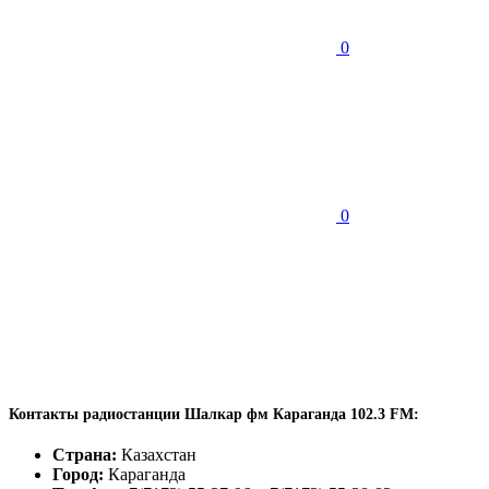
0
0
Контакты радиостанции Шалкар фм Караганда 102.3 FM:
Страна:
Казахстан
Город:
Караганда