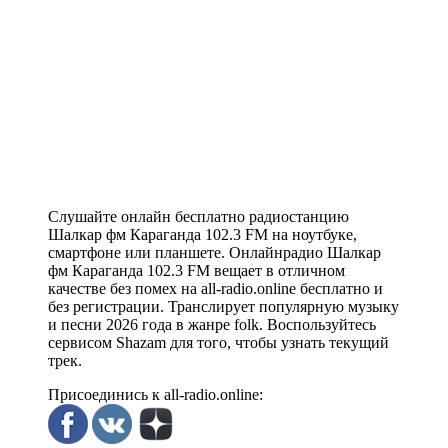
Слушайте онлайн бесплатно радиостанцию
Шалкар фм Караганда 102.3 FM на ноутбуке,
смартфоне или планшете. Онлайнрадио Шалкар
фм Караганда 102.3 FM вещает в отличном
качестве без помех на all-radio.online бесплатно и
без регистрации. Транслирует популярную музыку
и песни 2026 года в жанре folk. Воспользуйтесь
сервисом Shazam для того, чтобы узнать текущий
трек.
Присоединись к all-radio.online: