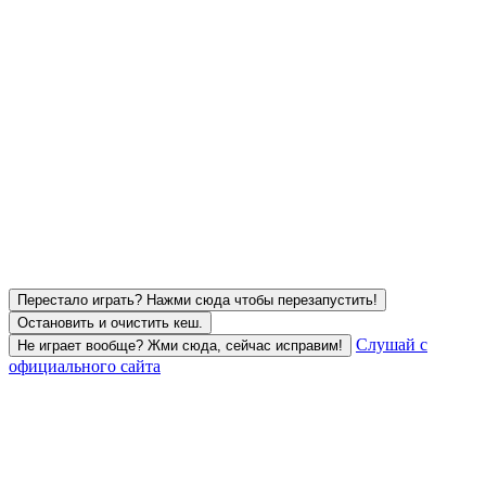
Перестало играть? Нажми сюда чтобы перезапустить!
Остановить и очистить кеш.
Слушай с
Не играет вообще? Жми сюда, сейчас исправим!
официального сайта