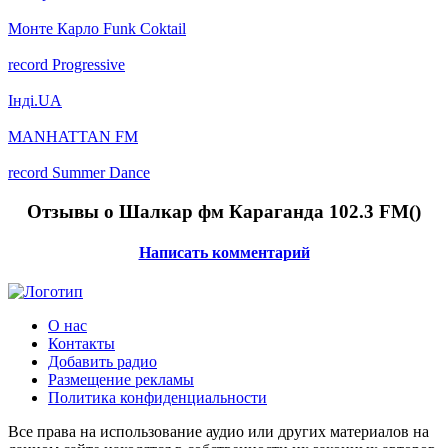
Монте Карло Funk Coktail
record Progressive
Інді.UA
MANHATTAN FM
record Summer Dance
Отзывы о Шалкар фм Караганда 102.3 FM(
)
Написать комментарий
О нас
Контакты
Добавить радио
Размещение рекламы
Политика конфиденциальности
Все права на использование аудио или других материалов на