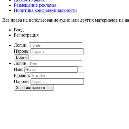
Размещение рекламы
Политика конфиденциальности
Все права на использование аудио или других материалов на да
Вход
Регистрация
Логин:
Пароль:
Войти
Логин:
Имя:
Е_майл:
Пароль:
Зарегистрироваться