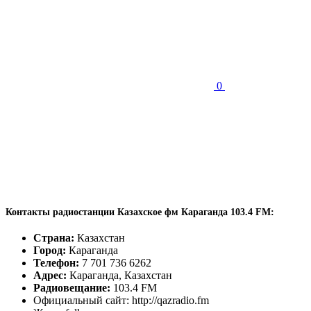
0
Контакты радиостанции Казахское фм Караганда 103.4 FM:
Страна:
Казахстан
Город:
Караганда
Телефон:
7 701 736 6262
Адрес:
Караганда, Казахстан
Радиовещание:
103.4 FM
Официальный сайт: http://qazradio.fm