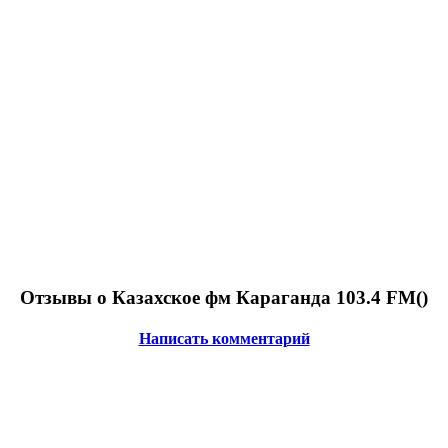
Отзывы о Казахское фм Караганда 103.4 FM(
)
Написать комментарий