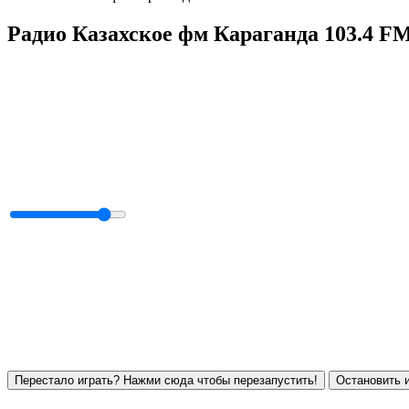
Радио Казахское фм Караганда 103.4 F
Перестало играть? Нажми сюда чтобы перезапустить!
Остановить и