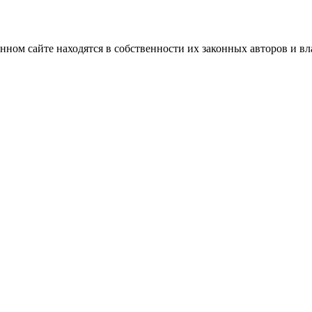
нном сайте находятся в собственности их законных авторов и вла