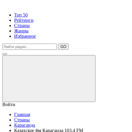
Топ 50
Рейтинги
Страны
Жанры
Избранное
GO
Войти
Главная
Страны
Караганда
Казахское фм Караганда 103.4 FM