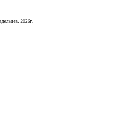
дельцев. 2026г.