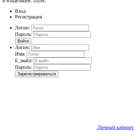
и владельцев. 2026г.
Вход
Регистрация
Логин:
Пароль:
Войти
Логин:
Имя:
Е_майл:
Пароль:
Зарегистрироваться
Личный кабинет