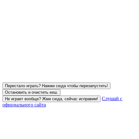
Перестало играть? Нажми сюда чтобы перезапустить!
Остановить и очистить кеш.
Слушай с
Не играет вообще? Жми сюда, сейчас исправим!
официального сайта