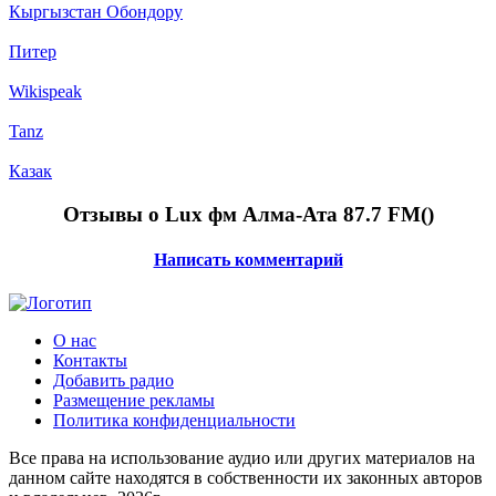
Кыргызстан Обондору
Питер
Wikispeak
Tanz
Казак
Отзывы о Lux фм Алма-Ата 87.7 FM(
)
Написать комментарий
О нас
Контакты
Добавить радио
Размещение рекламы
Политика конфиденциальности
Все права на использование аудио или других материалов на
данном сайте находятся в собственности их законных авторов