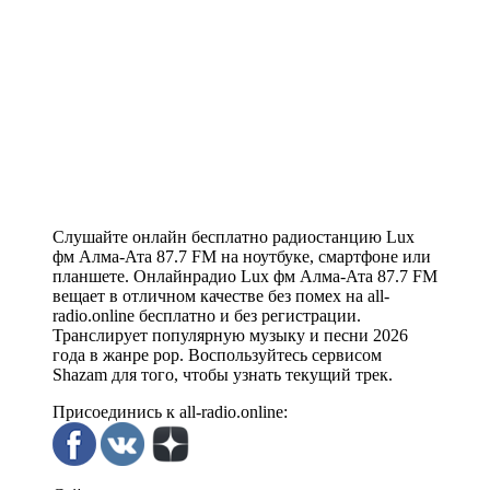
Слушайте онлайн бесплатно радиостанцию Lux
фм Алма-Ата 87.7 FM на ноутбуке, смартфоне или
планшете. Онлайнрадио Lux фм Алма-Ата 87.7 FM
вещает в отличном качестве без помех на all-
radio.online бесплатно и без регистрации.
Транслирует популярную музыку и песни 2026
года в жанре pop. Воспользуйтесь сервисом
Shazam для того, чтобы узнать текущий трек.
Присоединись к all-radio.online: