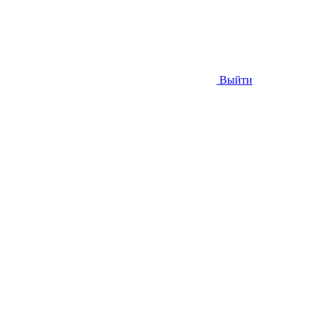
Выйти