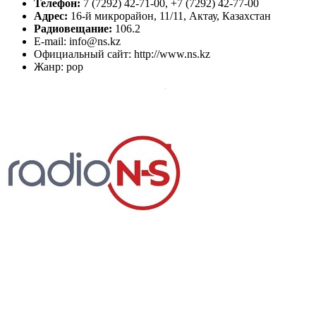
Телефон:
7 (7292) 42-71-00, +7 (7292) 42-77-00
Адрес:
16-й микрорайон, 11/11, Актау, Казахстан
Радиовещание:
106.2
E-mail: info@ns.kz
Официальный сайт: http://www.ns.kz
Жанр: pop