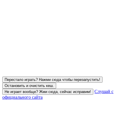
Перестало играть? Нажми сюда чтобы перезапустить!
Остановить и очистить кеш.
Слушай с
Не играет вообще? Жми сюда, сейчас исправим!
официального сайта