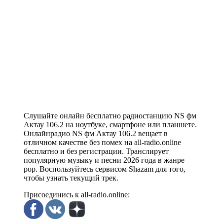
Слушайте онлайн бесплатно радиостанцию NS фм
Актау 106.2 на ноутбуке, смартфоне или планшете.
Онлайнрадио NS фм Актау 106.2 вещает в
отличном качестве без помех на all-radio.online
бесплатно и без регистрации. Транслирует
популярную музыку и песни 2026 года в жанре
pop. Воспользуйтесь сервисом Shazam для того,
чтобы узнать текущий трек.
Присоединись к all-radio.online: