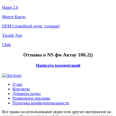
Наше 2.0
Монте Карло
DFM Спокойной ночи, голыши!
Тихий Дон
Chilz
Отзывы о NS фм Актау 106.2(
)
Написать комментарий
О нас
Контакты
Добавить радио
Размещение рекламы
Политика конфиденциальности
Все права на использование аудио или других материалов на