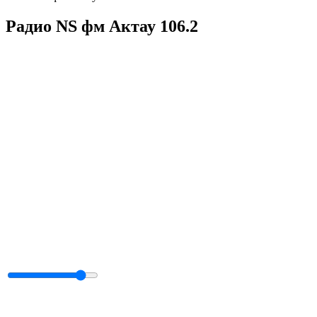
Радио NS фм Актау 106.2