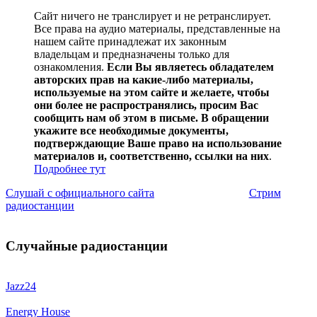
Сайт ничего не транслирует и не ретранслирует.
Все права на аудио материалы, представленные на
нашем сайте принадлежат их законным
владельцам и предназначены только для
ознакомления.
Если Вы являетесь обладателем
авторских прав на какие-либо материалы,
используемые на этом сайте и желаете, чтобы
они более не распространялись, просим Вас
сообщить нам об этом в письме. В обращении
укажите все необходимые документы,
подтверждающие Ваше право на использование
материалов и, соответственно, ссылки на них
.
Подробнее тут
Слушай с официального сайта
Стрим
радиостанции
Случайные радиостанции
Jazz24
Energy House