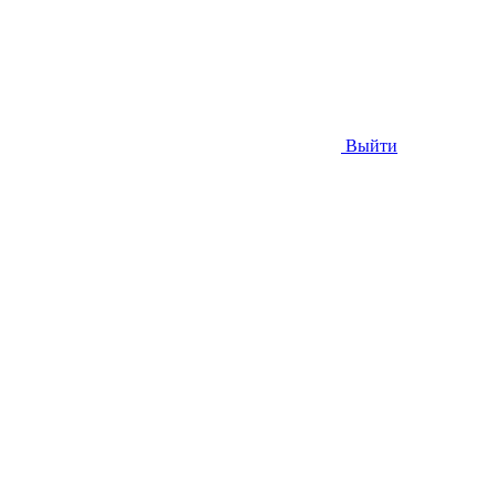
Выйти