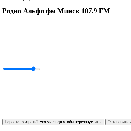
Радио Альфа фм Минск 107.9 FM
Перестало играть? Нажми сюда чтобы перезапустить!
Остановить и