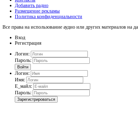
Добавить радио
Размещение рекламы
Политика конфиденциальности
Все права на использование аудио или других материалов на да
Вход
Регистрация
Логин:
Пароль:
Войти
Логин:
Имя:
Е_майл:
Пароль:
Зарегистрироваться