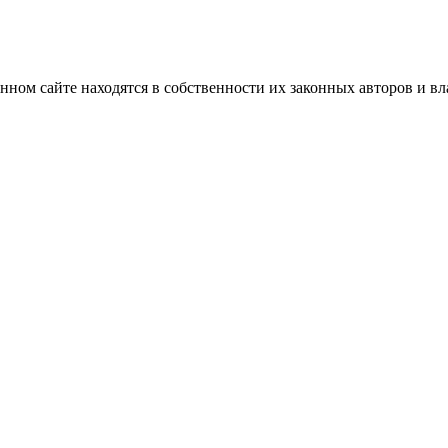
нном сайте находятся в собственности их законных авторов и вла