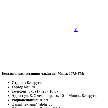
0
Контакты радиостанции Альфа фм Минск 107.9 FM:
Страна:
Беларусь
Город:
Минск
Телефон:
375 (17) 287-16-07
Адрес:
ул. Б. Хмельницкого, 10а., Минск, Беларусь
Радиовещание:
107.9
E-mail: reklama@alpha.by