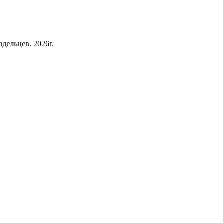
дельцев. 2026г.