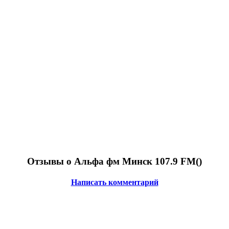
Отзывы о Альфа фм Минск 107.9 FM(
)
Написать комментарий