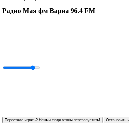
Радио Мая фм Варна 96.4 FM
Перестало играть? Нажми сюда чтобы перезапустить!
Остановить и