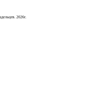
дельцев. 2026г.