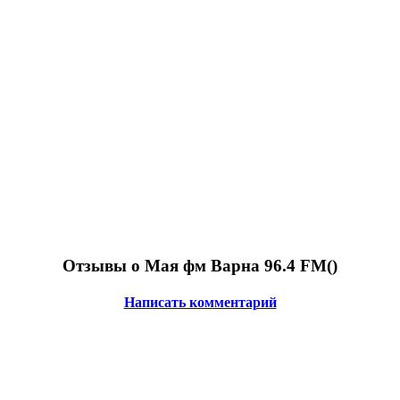
Отзывы о Мая фм Варна 96.4 FM(
)
Написать комментарий