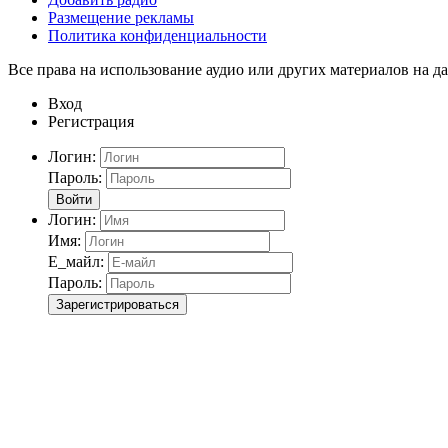
Размещение рекламы
Политика конфиденциальности
Все права на использование аудио или других материалов на да
Вход
Регистрация
Логин:
Пароль:
Войти
Логин:
Имя:
Е_майл:
Пароль:
Зарегистрироваться