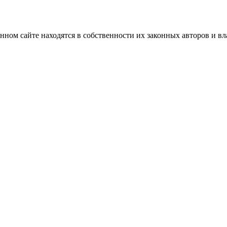
нном сайте находятся в собственности их законных авторов и вла